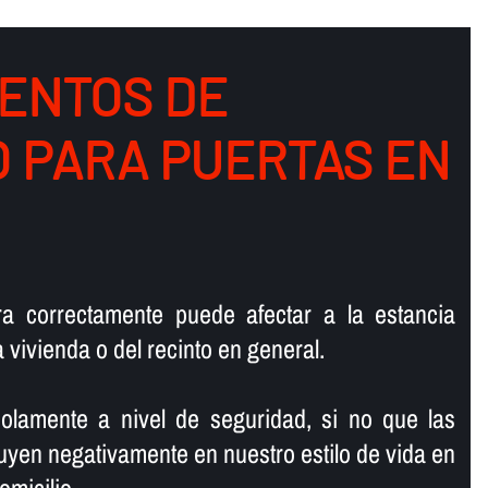
ENTOS DE
O PARA PUERTAS EN
ra correctamente puede afectar a la estancia
la vivienda o del recinto en general.
olamente a nivel de seguridad, si no que las
fluyen negativamente en nuestro estilo de vida en