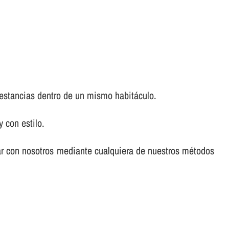
 estancias dentro de un mismo habitáculo.
 con estilo.
ar con nosotros mediante cualquiera de nuestros métodos