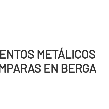
ENTOS METÁLICOS
MPARAS EN BERGA