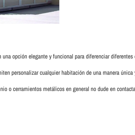
 una opción elegante y funcional para diferenciar diferentes
ten personalizar cualquier habitación de una manera única y
io o cerramientos metálicos en general no dude en contact