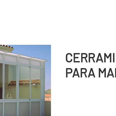
CERRAMI
PARA MA