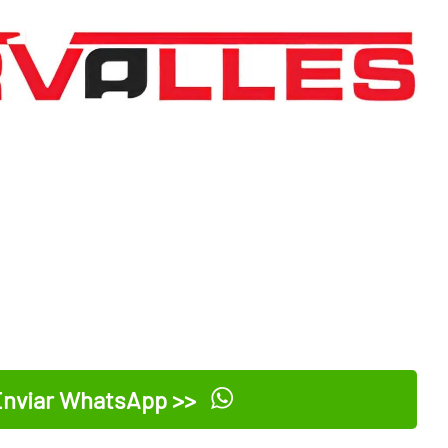
nviar WhatsApp >>