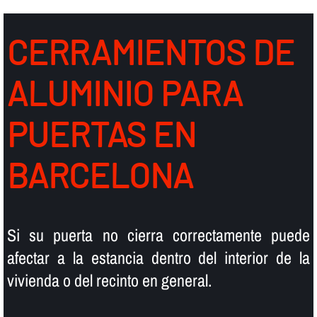
CERRAMIENTOS DE
ALUMINIO PARA
PUERTAS EN
BARCELONA
Si su puerta no cierra correctamente puede
afectar a la estancia dentro del interior de la
vivienda o del recinto en general.