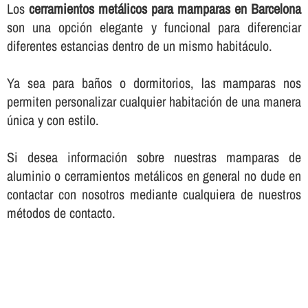
Los
cerramientos metálicos para mamparas en Barcelona
son una opción elegante y funcional para diferenciar
diferentes estancias dentro de un mismo habitáculo.
Ya sea para baños o dormitorios, las mamparas nos
permiten personalizar cualquier habitación de una manera
única y con estilo.
Si desea información sobre nuestras mamparas de
aluminio o cerramientos metálicos en general no dude en
contactar con nosotros mediante cualquiera de nuestros
métodos de contacto.