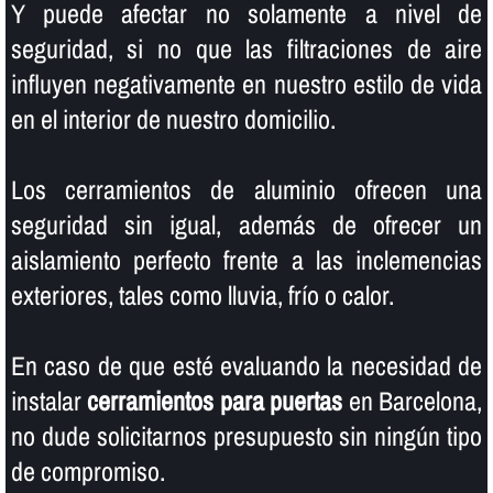
Y puede afectar no solamente a nivel de
seguridad, si no que las filtraciones de aire
influyen negativamente en nuestro estilo de vida
en el interior de nuestro domicilio.
Los cerramientos de aluminio ofrecen una
seguridad sin igual, además de ofrecer un
aislamiento perfecto frente a las inclemencias
exteriores, tales como lluvia, frí­o o calor.
En caso de que esté evaluando la necesidad de
instalar
cerramientos para puertas
en Barcelona,
no dude solicitarnos presupuesto sin ningún tipo
de compromiso.