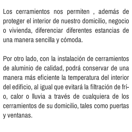
Los cerramientos nos permiten , además de
proteger el interior de nuestro domicilio, negocio
o vivienda, diferenciar diferentes estancias de
una manera sencilla y cómoda.
Por otro lado, con la instalación de cerramientos
de aluminio de calidad, podrá conservar de una
manera más eficiente la temperatura del interior
del edificio, al igual que evitará la filtración de frí­
o, calor o lluvia a través de cualquiera de los
cerramientos de su domicilio, tales como puertas
y ventanas.