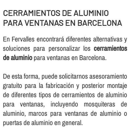
CERRAMIENTOS DE ALUMINIO
PARA VENTANAS EN BARCELONA
En Fervalles encontrará diferentes alternativas y
soluciones para personalizar los
cerramientos
de aluminio
para ventanas en Barcelona.
De esta forma, puede solicitarnos asesoramiento
gratuito para la fabricación y posterior montaje
de diferentes tipos de cerramientos de aluminio
para ventanas, incluyendo mosquiteras de
aluminio, marcos para ventanas de aluminio o
puertas de aluminio en general.