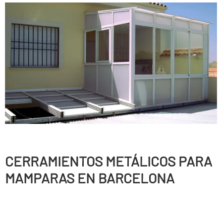
CERRAMIENTOS METÁLICOS PARA
MAMPARAS EN BARCELONA