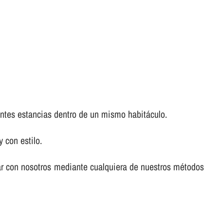
entes estancias dentro de un mismo habitáculo.
 con estilo.
ar con nosotros mediante cualquiera de nuestros métodos