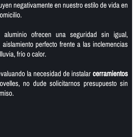
fluyen negativamente en nuestro estilo de vida en
omicilio.
 aluminio ofrecen una seguridad sin igual,
aislamiento perfecto frente a las inclemencias
uvia, frí­o o calor.
valuando la necesidad de instalar
cerramientos
elles, no dude solicitarnos presupuesto sin
miso.