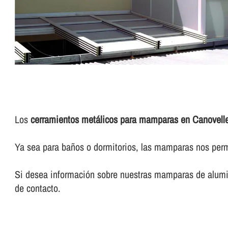
Los
cerramientos metálicos para mamparas en Canovell
Ya sea para baños o dormitorios, las mamparas nos permi
Si desea información sobre nuestras mamparas de alumin
de contacto.