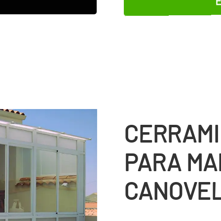
CERRAMI
PARA MA
CANOVE