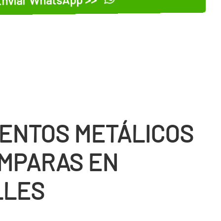
ENTOS METÁLICOS
MPARAS EN
LLES