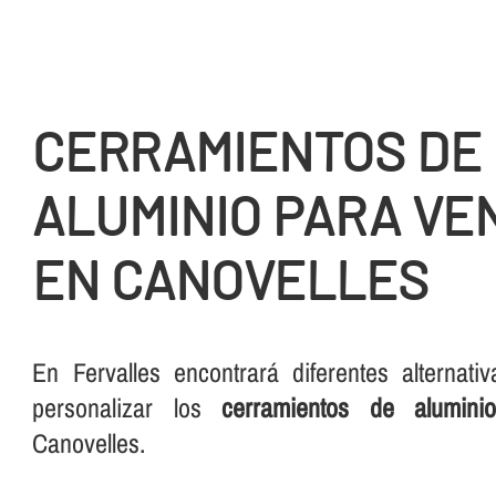
CERRAMIENTOS DE
ALUMINIO PARA VE
EN CANOVELLES
En Fervalles encontrará diferentes alternati
personalizar los
cerramientos de alumini
Canovelles.