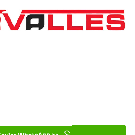
nviar WhatsApp >>