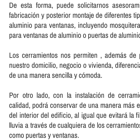
De esta forma, puede solicitarnos asesorami
fabricación y posterior montaje de diferentes t
aluminio para ventanas, incluyendo mosquiter
para ventanas de aluminio o puertas de alumini
Los cerramientos nos permiten , además de pr
nuestro domicilio, negocio o vivienda, diferenci
de una manera sencilla y cómoda.
Por otro lado, con la instalación de cerram
calidad, podrá conservar de una manera más ef
del interior del edificio, al igual que evitará la fi
lluvia a través de cualquiera de los cerramiento
como puertas y ventanas.