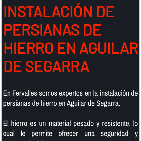
INSTALACIÓN DE
PERSIANAS DE
HIERRO EN AGUILAR
DE SEGARRA
En Fervalles somos expertos en la instalación de
persianas de hierro en Aguilar de Segarra.
El hierro es un material pesado y resistente, lo
cual le permite ofrecer una seguridad y