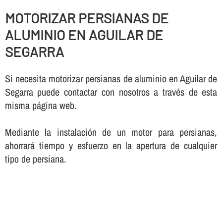
MOTORIZAR PERSIANAS DE
ALUMINIO EN AGUILAR DE
SEGARRA
Si necesita motorizar persianas de aluminio en Aguilar de
Segarra puede contactar con nosotros a través de esta
misma página web.
Mediante la instalación de un motor para persianas,
ahorrará tiempo y esfuerzo en la apertura de cualquier
tipo de persiana.