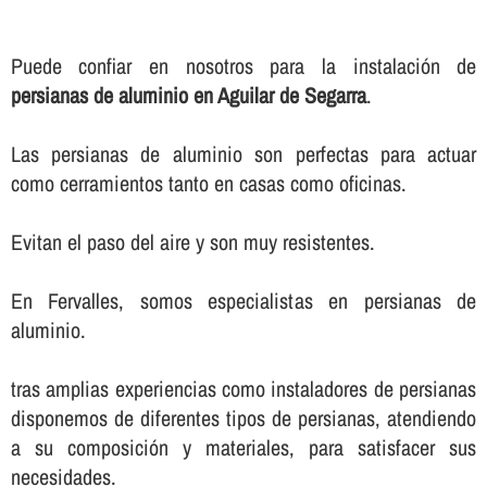
Puede confiar en nosotros para la instalación de
persianas de aluminio en Aguilar de Segarra
.
Las persianas de aluminio son perfectas para actuar
como cerramientos tanto en casas como oficinas.
Evitan el paso del aire y son muy resistentes.
En Fervalles, somos especialistas en persianas de
aluminio.
tras amplias experiencias como instaladores de persianas
disponemos de diferentes tipos de persianas, atendiendo
a su composición y materiales, para satisfacer sus
necesidades.