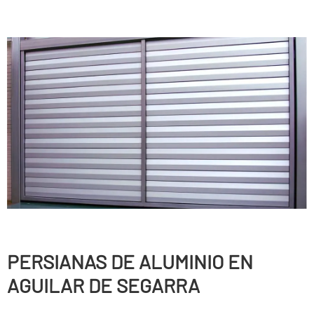
PERSIANAS DE ALUMINIO EN
AGUILAR DE SEGARRA