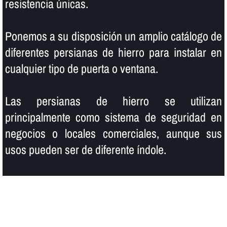
resistencia únicas.
Ponemos a su disposición un amplio catálogo de
diferentes persianas de hierro para instalar en
cualquier tipo de puerta o ventana.
Las persianas de hierro se utilizan
principalmente como sistema de seguridad en
negocios o locales comerciales, aunque sus
usos pueden ser de diferente í­ndole.