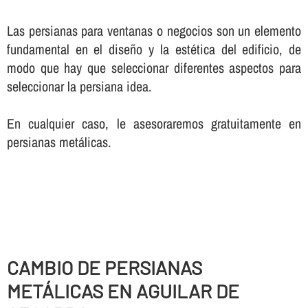
Las persianas para ventanas o negocios son un elemento
fundamental en el diseño y la estética del edificio, de
modo que hay que seleccionar diferentes aspectos para
seleccionar la persiana idea.
En cualquier caso, le asesoraremos gratuitamente en
persianas metálicas.
CAMBIO DE PERSIANAS
METÁLICAS EN AGUILAR DE