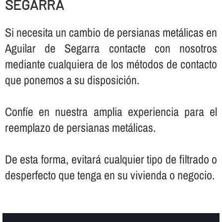
SEGARRA
Si necesita un cambio de persianas metálicas en
Aguilar de Segarra contacte con nosotros
mediante cualquiera de los métodos de contacto
que ponemos a su disposición.
Confí­e en nuestra amplia experiencia para el
reemplazo de persianas metálicas.
De esta forma, evitará cualquier tipo de filtrado o
desperfecto que tenga en su vivienda o negocio.