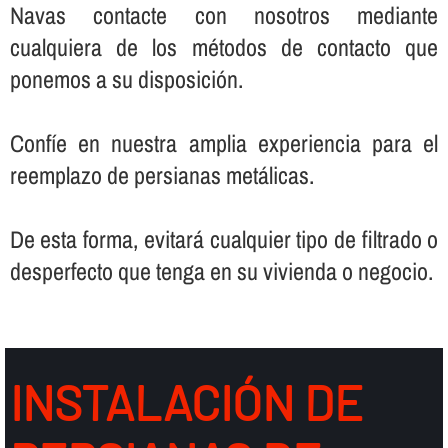
Navas contacte con nosotros mediante
cualquiera de los métodos de contacto que
ponemos a su disposición.
Confí­e en nuestra amplia experiencia para el
reemplazo de persianas metálicas.
De esta forma, evitará cualquier tipo de filtrado o
desperfecto que tenga en su vivienda o negocio.
INSTALACIÓN DE