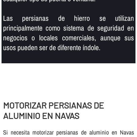
Las persianas de hierro se utilizan
principalmente como sistema de seguridad en
negocios o locales comerciales, aunque sus
usos pueden ser de diferente í­ndole.
MOTORIZAR PERSIANAS DE
ALUMINIO EN NAVAS
Si necesita motorizar persianas de aluminio en Navas