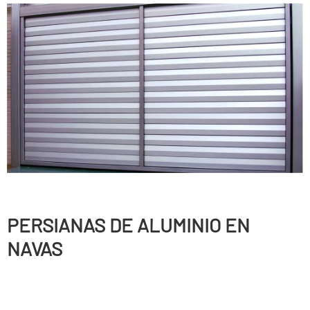
PERSIANAS DE ALUMINIO EN
NAVAS