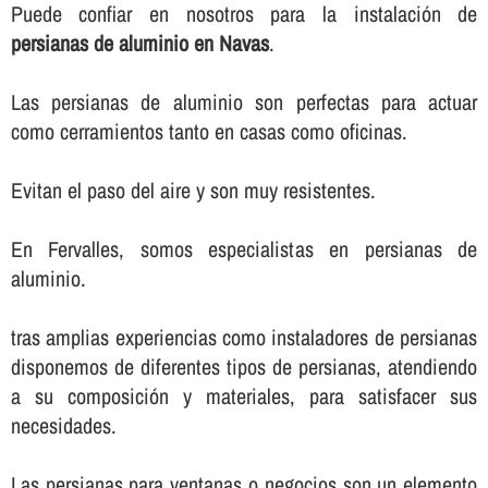
Puede confiar en nosotros para la instalación de
persianas de aluminio en Navas
.
Las persianas de aluminio son perfectas para actuar
como cerramientos tanto en casas como oficinas.
Evitan el paso del aire y son muy resistentes.
En Fervalles, somos especialistas en persianas de
aluminio.
tras amplias experiencias como instaladores de persianas
disponemos de diferentes tipos de persianas, atendiendo
a su composición y materiales, para satisfacer sus
necesidades.
Las persianas para ventanas o negocios son un elemento