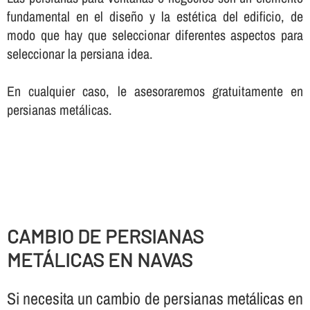
fundamental en el diseño y la estética del edificio, de
modo que hay que seleccionar diferentes aspectos para
seleccionar la persiana idea.
En cualquier caso, le asesoraremos gratuitamente en
persianas metálicas.
CAMBIO DE PERSIANAS
METÁLICAS EN NAVAS
Si necesita un cambio de persianas metálicas en