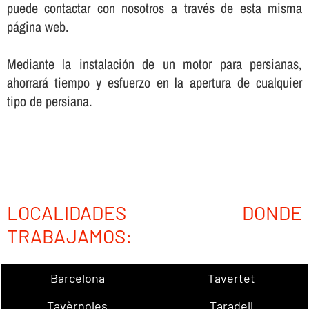
puede contactar con nosotros a través de esta misma
página web.
Mediante la instalación de un motor para persianas,
ahorrará tiempo y esfuerzo en la apertura de cualquier
tipo de persiana.
LOCALIDADES DONDE
TRABAJAMOS:
Barcelona
Tavertet
Tavèrnoles
Taradell