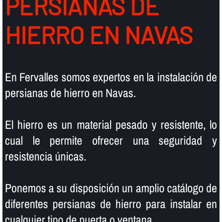
PERSIANAS DE
HIERRO EN NAVAS
En Fervalles somos expertos en la instalación de
persianas de hierro en Navas.
El hierro es un material pesado y resistente, lo
cual le permite ofrecer una seguridad y
resistencia únicas.
Ponemos a su disposición un amplio catálogo de
diferentes persianas de hierro para instalar en
cualquier tipo de puerta o ventana.