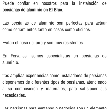
Puede confiar en nosotros para la instalación de
persianas de aluminio en El Bruc
.
Las persianas de aluminio son perfectas para actuar
como cerramientos tanto en casas como oficinas.
Evitan el paso del aire y son muy resistentes.
En Fervalles, somos especialistas en persianas de
aluminio.
tras amplias experiencias como instaladores de persianas
disponemos de diferentes tipos de persianas, atendiendo
a su composición y materiales, para satisfacer sus
necesidades.
Las persianas para ventanas o negocios son un elemento