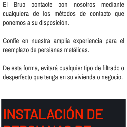
El Bruc contacte con nosotros mediante
cualquiera de los métodos de contacto que
ponemos a su disposición.
Confí­e en nuestra amplia experiencia para el
reemplazo de persianas metálicas.
De esta forma, evitará cualquier tipo de filtrado o
desperfecto que tenga en su vivienda o negocio.
INSTALACIÓN DE