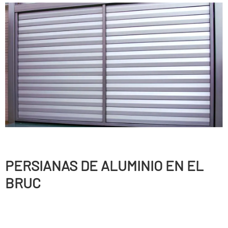
PERSIANAS DE ALUMINIO EN EL
BRUC