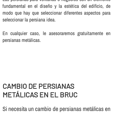
fundamental en el diseño y la estética del edificio, de
modo que hay que seleccionar diferentes aspectos para
seleccionar la persiana idea.
En cualquier caso, le asesoraremos gratuitamente en
persianas metálicas.
CAMBIO DE PERSIANAS
METÁLICAS EN EL BRUC
Si necesita un cambio de persianas metálicas en