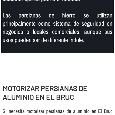
Las persianas de hierro se utilizan
principalmente como sistema de seguridad en
negocios o locales comerciales, aunque sus
usos pueden ser de diferente í­ndole.
MOTORIZAR PERSIANAS DE
ALUMINIO EN EL BRUC
Si necesita motorizar persianas de aluminio en El Bruc