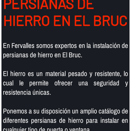
PERSIANAS DE
HIERRO EN EL BRUC
En Fervalles somos expertos en la instalación de
persianas de hierro en El Bruc.
El hierro es un material pesado y resistente, lo
cual le permite ofrecer una seguridad y
resistencia únicas.
Ponemos a su disposición un amplio catálogo de
diferentes persianas de hierro para instalar en
cualquier tipo de puerta o ventana.