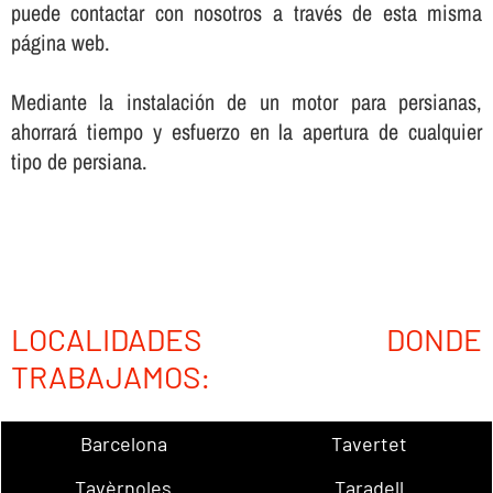
puede contactar con nosotros a través de esta misma
página web.
Mediante la instalación de un motor para persianas,
ahorrará tiempo y esfuerzo en la apertura de cualquier
tipo de persiana.
LOCALIDADES DONDE
TRABAJAMOS:
Barcelona
Tavertet
Tavèrnoles
Taradell