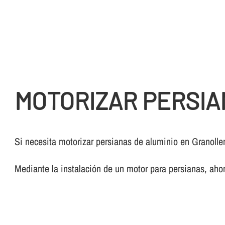
MOTORIZAR PERSIA
Si necesita motorizar persianas de aluminio en Granolle
Mediante la instalación de un motor para persianas, ahor