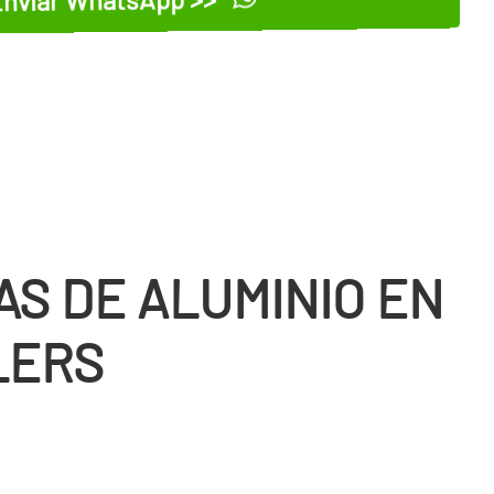
AS DE ALUMINIO EN
LERS