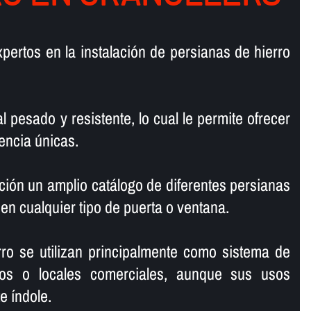
pertos en la instalación de persianas de hierro
l pesado y resistente, lo cual le permite ofrecer
encia únicas.
ión un amplio catálogo de diferentes persianas
 en cualquier tipo de puerta o ventana.
ro se utilizan principalmente como sistema de
os o locales comerciales, aunque sus usos
 í­ndole.