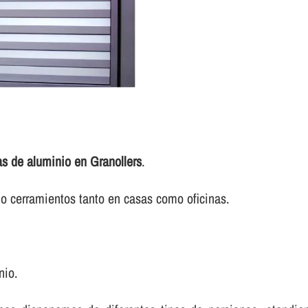
as de aluminio en Granollers
.
o cerramientos tanto en casas como oficinas.
nio.