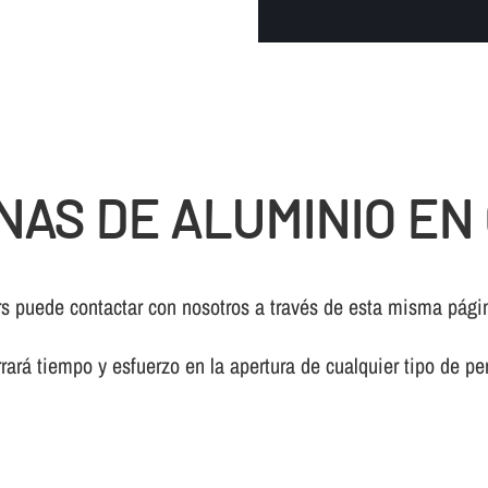
NAS DE ALUMINIO E
rs puede contactar con nosotros a través de esta misma pág
rará tiempo y esfuerzo en la apertura de cualquier tipo de pe