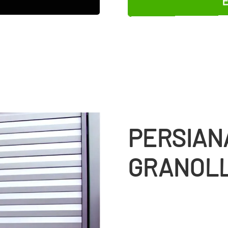
PERSIAN
GRANOL