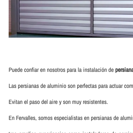
Puede confiar en nosotros para la instalación de
persian
Las persianas de aluminio son perfectas para actuar com
Evitan el paso del aire y son muy resistentes.
En Fervalles, somos especialistas en persianas de alumi