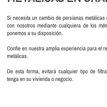
Si necesita un cambio de persianas metálicas 
con nosotros mediante cualquiera de los mé
ponemos a su disposición.
Confí­e en nuestra amplia experiencia para el 
metálicas.
De esta forma, evitará cualquier tipo de filt
tenga en su vivienda o negocio.