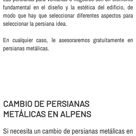
fundamental en el diseño y la estética del edificio, de
modo que hay que seleccionar diferentes aspectos para
seleccionar la persiana idea.
En cualquier caso, le asesoraremos gratuitamente en
persianas metálicas.
CAMBIO DE PERSIANAS
METÁLICAS EN ALPENS
Si necesita un cambio de persianas metálicas en