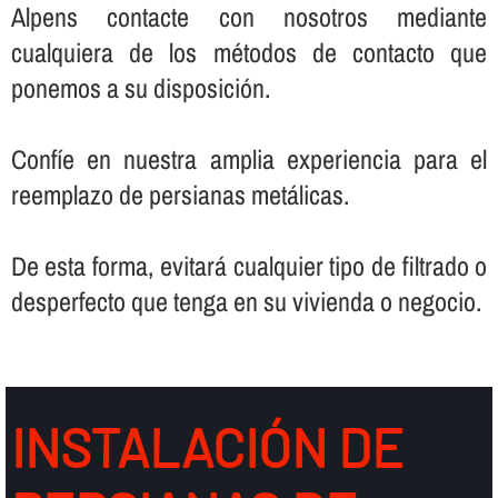
Alpens contacte con nosotros mediante
cualquiera de los métodos de contacto que
ponemos a su disposición.
Confí­e en nuestra amplia experiencia para el
reemplazo de persianas metálicas.
De esta forma, evitará cualquier tipo de filtrado o
desperfecto que tenga en su vivienda o negocio.
INSTALACIÓN DE