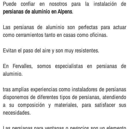
Puede confiar en nosotros para la instalación de
persianas de aluminio en Alpens
.
Las persianas de aluminio son perfectas para actuar
como cerramientos tanto en casas como oficinas.
Evitan el paso del aire y son muy resistentes.
En Fervalles, somos especialistas en persianas de
aluminio.
tras amplias experiencias como instaladores de persianas
disponemos de diferentes tipos de persianas, atendiendo
a su composición y materiales, para satisfacer sus
necesidades.
Las persianas para ventanas o negocios son un elemento