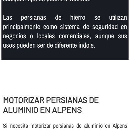
Las persianas de hierro se utilizan
principalmente como sistema de seguridad en
negocios o locales comerciales, aunque sus
usos pueden ser de diferente í­ndole.
MOTORIZAR PERSIANAS DE
ALUMINIO EN ALPENS
Si necesita motorizar persianas de aluminio en Alpens