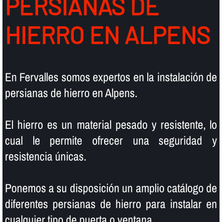
PERSIANAS DE
HIERRO EN ALPENS
En Fervalles somos expertos en la instalación de
persianas de hierro en Alpens.
El hierro es un material pesado y resistente, lo
cual le permite ofrecer una seguridad y
resistencia únicas.
Ponemos a su disposición un amplio catálogo de
diferentes persianas de hierro para instalar en
cualquier tipo de puerta o ventana.