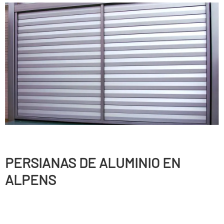
PERSIANAS DE ALUMINIO EN
ALPENS