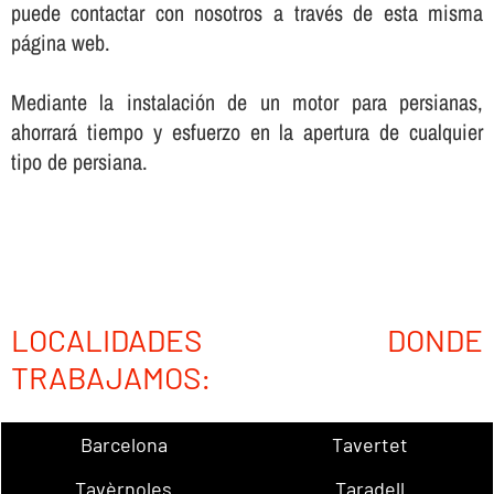
puede contactar con nosotros a través de esta misma
página web.
Mediante la instalación de un motor para persianas,
ahorrará tiempo y esfuerzo en la apertura de cualquier
tipo de persiana.
LOCALIDADES DONDE
TRABAJAMOS:
Barcelona
Tavertet
Tavèrnoles
Taradell