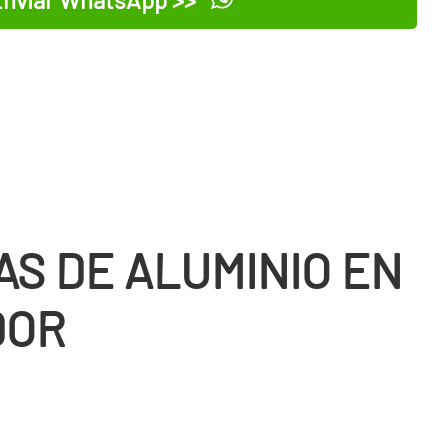
AS DE ALUMINIO EN
DOR