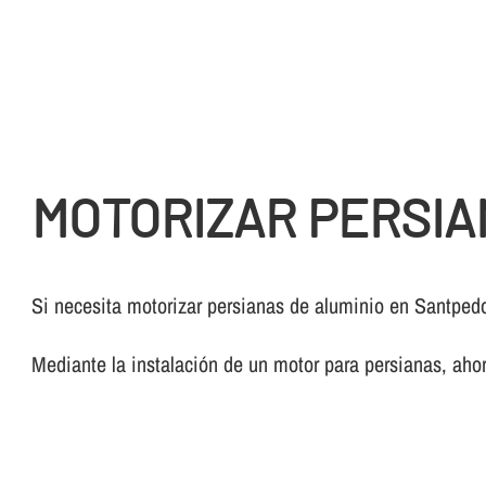
MOTORIZAR PERSIA
Si necesita motorizar persianas de aluminio en Santped
Mediante la instalación de un motor para persianas, ahor