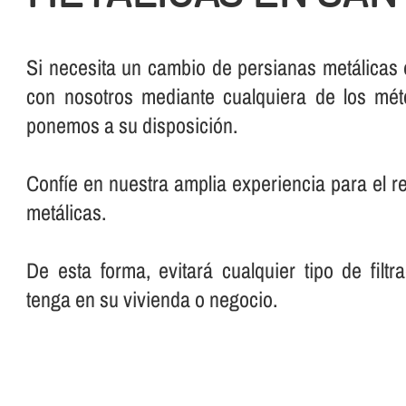
Si necesita un cambio de persianas metálicas
con nosotros mediante cualquiera de los mé
ponemos a su disposición.
Confí­e en nuestra amplia experiencia para el 
metálicas.
De esta forma, evitará cualquier tipo de filt
tenga en su vivienda o negocio.