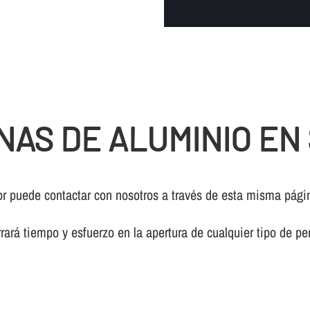
NAS DE ALUMINIO E
or puede contactar con nosotros a través de esta misma pági
rará tiempo y esfuerzo en la apertura de cualquier tipo de pe