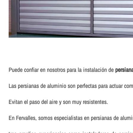
Puede confiar en nosotros para la instalación de
persian
Las persianas de aluminio son perfectas para actuar com
Evitan el paso del aire y son muy resistentes.
En Fervalles, somos especialistas en persianas de alumi