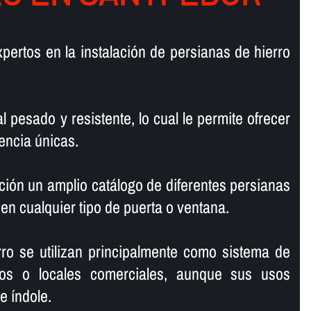
pertos en la instalación de persianas de hierro
l pesado y resistente, lo cual le permite ofrecer
encia únicas.
ión un amplio catálogo de diferentes persianas
 en cualquier tipo de puerta o ventana.
ro se utilizan principalmente como sistema de
os o locales comerciales, aunque sus usos
 í­ndole.