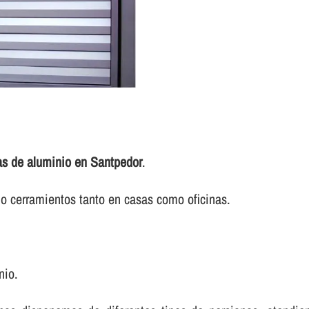
as de aluminio en Santpedor
.
o cerramientos tanto en casas como oficinas.
nio.