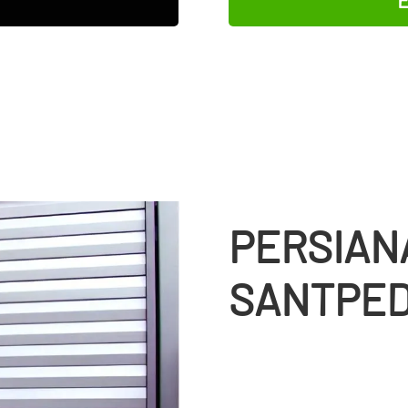
PERSIAN
SANTPE