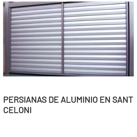
PERSIANAS DE ALUMINIO EN SANT
CELONI