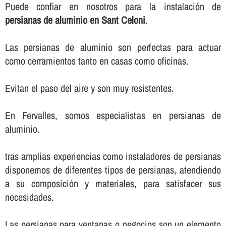
Puede confiar en nosotros para la instalación de
persianas de aluminio en Sant Celoni
.
Las persianas de aluminio son perfectas para actuar
como cerramientos tanto en casas como oficinas.
Evitan el paso del aire y son muy resistentes.
En Fervalles, somos especialistas en persianas de
aluminio.
tras amplias experiencias como instaladores de persianas
disponemos de diferentes tipos de persianas, atendiendo
a su composición y materiales, para satisfacer sus
necesidades.
Las persianas para ventanas o negocios son un elemento