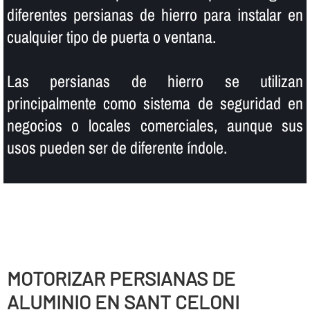
diferentes persianas de hierro para instalar en
cualquier tipo de puerta o ventana.
Las persianas de hierro se utilizan
principalmente como sistema de seguridad en
negocios o locales comerciales, aunque sus
usos pueden ser de diferente í­ndole.
MOTORIZAR PERSIANAS DE
ALUMINIO EN SANT CELONI