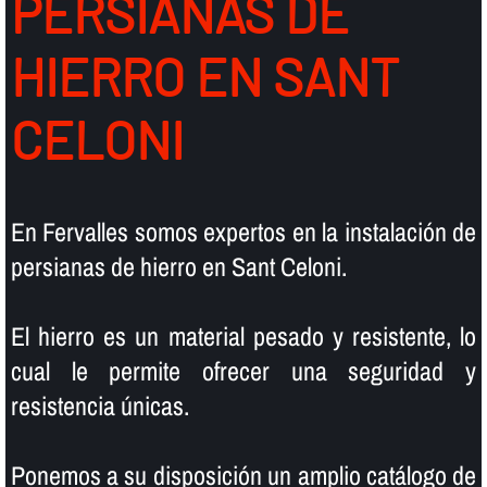
PERSIANAS DE
HIERRO EN SANT
CELONI
En Fervalles somos expertos en la instalación de
persianas de hierro en Sant Celoni.
El hierro es un material pesado y resistente, lo
cual le permite ofrecer una seguridad y
resistencia únicas.
Ponemos a su disposición un amplio catálogo de