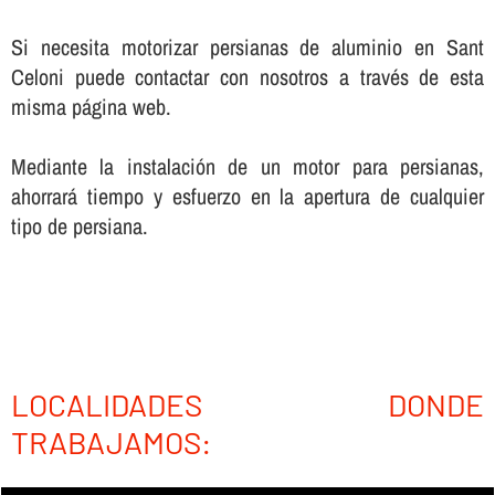
Si necesita motorizar persianas de aluminio en Sant
Celoni puede contactar con nosotros a través de esta
misma página web.
Mediante la instalación de un motor para persianas,
ahorrará tiempo y esfuerzo en la apertura de cualquier
tipo de persiana.
LOCALIDADES DONDE
TRABAJAMOS: