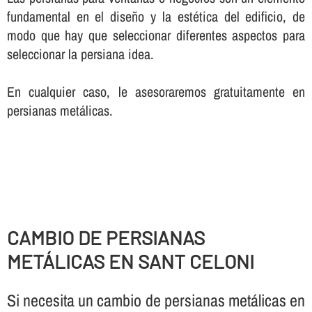
fundamental en el diseño y la estética del edificio, de
modo que hay que seleccionar diferentes aspectos para
seleccionar la persiana idea.
En cualquier caso, le asesoraremos gratuitamente en
persianas metálicas.
CAMBIO DE PERSIANAS
METÁLICAS EN SANT CELONI
Si necesita un cambio de persianas metálicas en