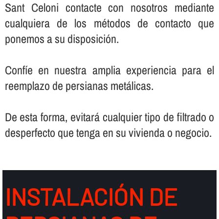
Sant Celoni contacte con nosotros mediante
cualquiera de los métodos de contacto que
ponemos a su disposición.
Confí­e en nuestra amplia experiencia para el
reemplazo de persianas metálicas.
De esta forma, evitará cualquier tipo de filtrado o
desperfecto que tenga en su vivienda o negocio.
INSTALACIÓN DE