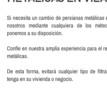
Si necesita un cambio de persianas metálicas 
nosotros mediante cualquiera de los méto
ponemos a su disposición.
Confí­e en nuestra amplia experiencia para el 
metálicas.
De esta forma, evitará cualquier tipo de filt
tenga en su vivienda o negocio.