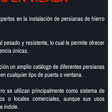
pertos en la instalación de persianas de hierro
l pesado y resistente, lo cual le permite ofrecer
encia únicas.
ión un amplio catálogo de diferentes persianas
 en cualquier tipo de puerta o ventana.
ro se utilizan principalmente como sistema de
os o locales comerciales, aunque sus usos
 í­ndole.