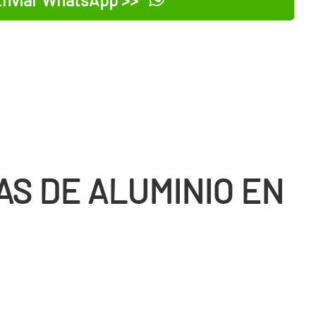
AS DE ALUMINIO EN