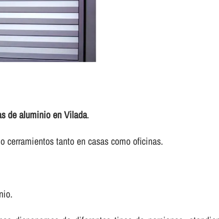
as de aluminio en Vilada
.
o cerramientos tanto en casas como oficinas.
nio.