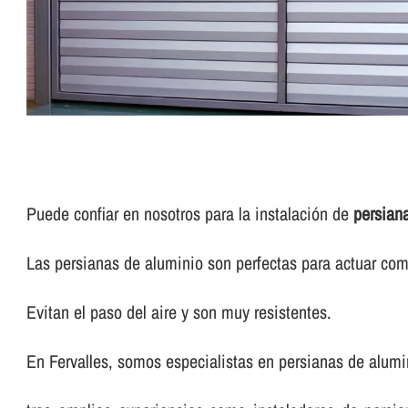
Puede confiar en nosotros para la instalación de
persian
Las persianas de aluminio son perfectas para actuar com
Evitan el paso del aire y son muy resistentes.
En Fervalles, somos especialistas en persianas de alumi