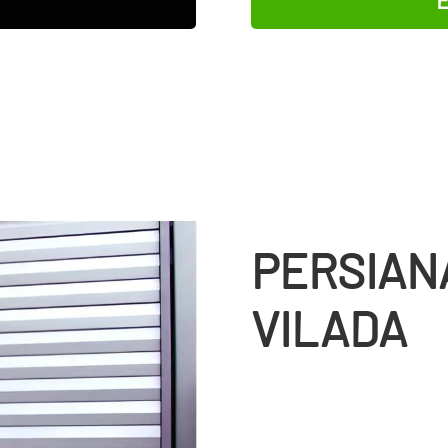
PERSIAN
VILADA