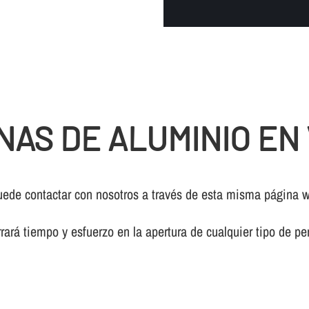
NAS DE ALUMINIO EN
puede contactar con nosotros a través de esta misma página 
rará tiempo y esfuerzo en la apertura de cualquier tipo de pe