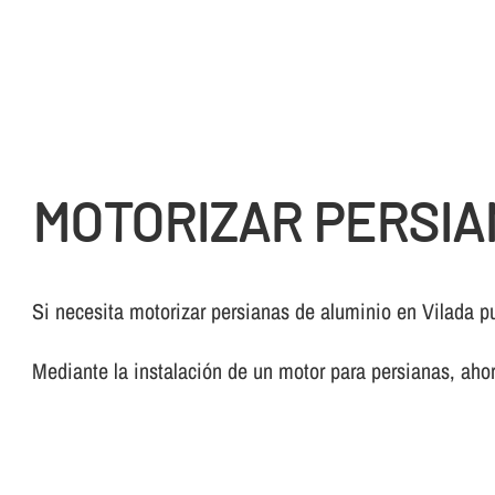
MOTORIZAR PERSIA
Si necesita motorizar persianas de aluminio en Vilada 
Mediante la instalación de un motor para persianas, ahor