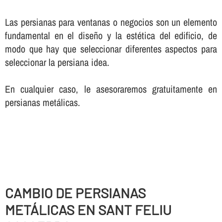
Las persianas para ventanas o negocios son un elemento
fundamental en el diseño y la estética del edificio, de
modo que hay que seleccionar diferentes aspectos para
seleccionar la persiana idea.
En cualquier caso, le asesoraremos gratuitamente en
persianas metálicas.
CAMBIO DE PERSIANAS
METÁLICAS EN SANT FELIU