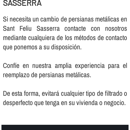
SASSERRA
Si necesita un cambio de persianas metálicas en
Sant Feliu Sasserra contacte con nosotros
mediante cualquiera de los métodos de contacto
que ponemos a su disposición.
Confí­e en nuestra amplia experiencia para el
reemplazo de persianas metálicas.
De esta forma, evitará cualquier tipo de filtrado o
desperfecto que tenga en su vivienda o negocio.