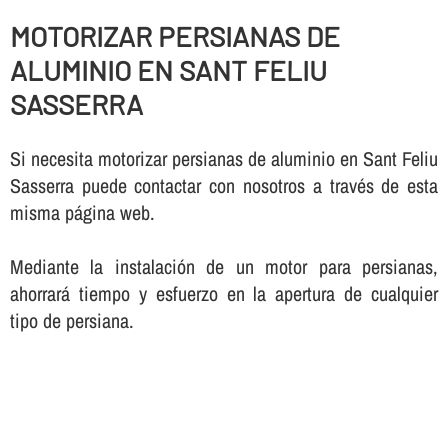
MOTORIZAR PERSIANAS DE
ALUMINIO EN SANT FELIU
SASSERRA
Si necesita motorizar persianas de aluminio en Sant Feliu
Sasserra puede contactar con nosotros a través de esta
misma página web.
Mediante la instalación de un motor para persianas,
ahorrará tiempo y esfuerzo en la apertura de cualquier
tipo de persiana.