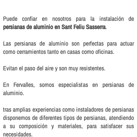
Puede confiar en nosotros para la instalación de
persianas de aluminio en Sant Feliu Sasserra
.
Las persianas de aluminio son perfectas para actuar
como cerramientos tanto en casas como oficinas.
Evitan el paso del aire y son muy resistentes.
En Fervalles, somos especialistas en persianas de
aluminio.
tras amplias experiencias como instaladores de persianas
disponemos de diferentes tipos de persianas, atendiendo
a su composición y materiales, para satisfacer sus
necesidades.