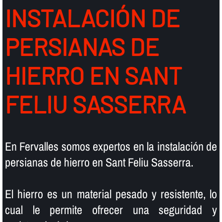
INSTALACIÓN DE
PERSIANAS DE
HIERRO EN SANT
FELIU SASSERRA
En Fervalles somos expertos en la instalación de
persianas de hierro en Sant Feliu Sasserra.
El hierro es un material pesado y resistente, lo
cual le permite ofrecer una seguridad y