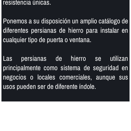
resistencia únicas.
Ponemos a su disposición un amplio catálogo de
diferentes persianas de hierro para instalar en
cualquier tipo de puerta o ventana.
Las persianas de hierro se utilizan
principalmente como sistema de seguridad en
negocios o locales comerciales, aunque sus
usos pueden ser de diferente í­ndole.