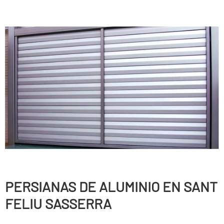
PERSIANAS DE ALUMINIO EN SANT
FELIU SASSERRA