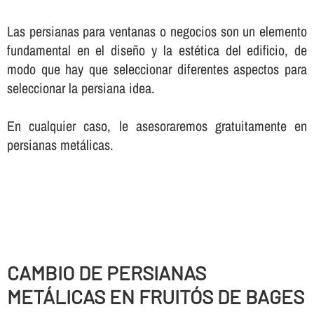
Las persianas para ventanas o negocios son un elemento
fundamental en el diseño y la estética del edificio, de
modo que hay que seleccionar diferentes aspectos para
seleccionar la persiana idea.
En cualquier caso, le asesoraremos gratuitamente en
persianas metálicas.
CAMBIO DE PERSIANAS
METÁLICAS EN FRUITÓS DE BAGES