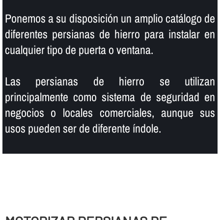
Ponemos a su disposición un amplio catálogo de
diferentes persianas de hierro para instalar en
cualquier tipo de puerta o ventana.
Las persianas de hierro se utilizan
principalmente como sistema de seguridad en
negocios o locales comerciales, aunque sus
usos pueden ser de diferente í­ndole.