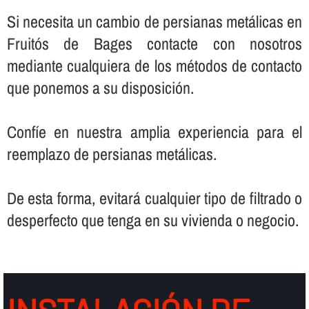
Si necesita un cambio de persianas metálicas en
Fruitós de Bages contacte con nosotros
mediante cualquiera de los métodos de contacto
que ponemos a su disposición.
Confí­e en nuestra amplia experiencia para el
reemplazo de persianas metálicas.
De esta forma, evitará cualquier tipo de filtrado o
desperfecto que tenga en su vivienda o negocio.