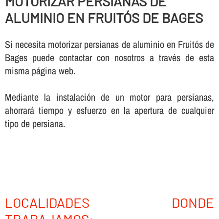
MOTORIZAR PERSIANAS DE
ALUMINIO EN FRUITÓS DE BAGES
Si necesita motorizar persianas de aluminio en Fruitós de
Bages puede contactar con nosotros a través de esta
misma página web.
Mediante la instalación de un motor para persianas,
ahorrará tiempo y esfuerzo en la apertura de cualquier
tipo de persiana.
LOCALIDADES DONDE