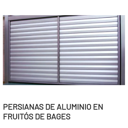
PERSIANAS DE ALUMINIO EN
FRUITÓS DE BAGES