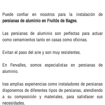
Puede confiar en nosotros para la instalación de
persianas de aluminio en Fruitós de Bages
.
Las persianas de aluminio son perfectas para actuar
como cerramientos tanto en casas como oficinas.
Evitan el paso del aire y son muy resistentes.
En Fervalles, somos especialistas en persianas de
aluminio.
tras amplias experiencias como instaladores de persianas
disponemos de diferentes tipos de persianas, atendiendo
a su composición y materiales, para satisfacer sus
necesidades.