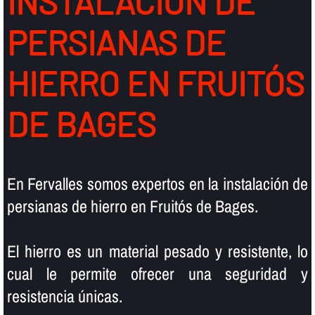
INSTALACIÓN DE
PERSIANAS DE
HIERRO EN FRUITÓS
DE BAGES
En Fervalles somos expertos en la instalación de
persianas de hierro en Fruitós de Bages.
El hierro es un material pesado y resistente, lo
cual le permite ofrecer una seguridad y
resistencia únicas.