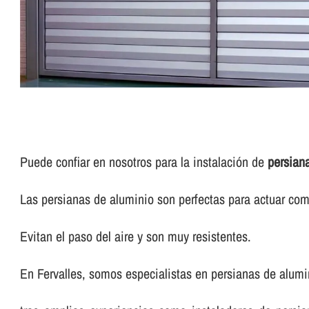
Puede confiar en nosotros para la instalación de
persian
Las persianas de aluminio son perfectas para actuar com
Evitan el paso del aire y son muy resistentes.
En Fervalles, somos especialistas en persianas de alumi