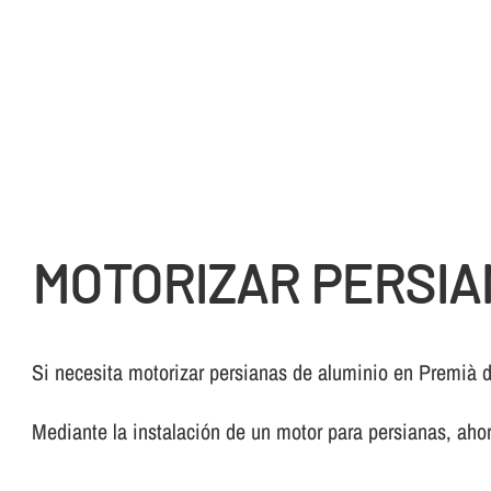
MOTORIZAR PERSIA
Si necesita motorizar persianas de aluminio en Premià 
Mediante la instalación de un motor para persianas, ahor