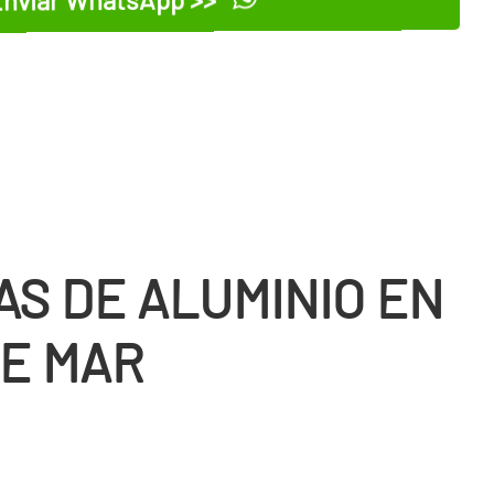
AS DE ALUMINIO EN
DE MAR