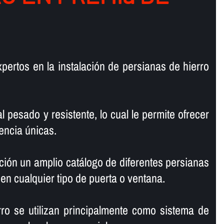
pertos en la instalación de persianas de hierro
l pesado y resistente, lo cual le permite ofrecer
encia únicas.
ión un amplio catálogo de diferentes persianas
 en cualquier tipo de puerta o ventana.
ro se utilizan principalmente como sistema de