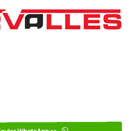
nviar WhatsApp >>