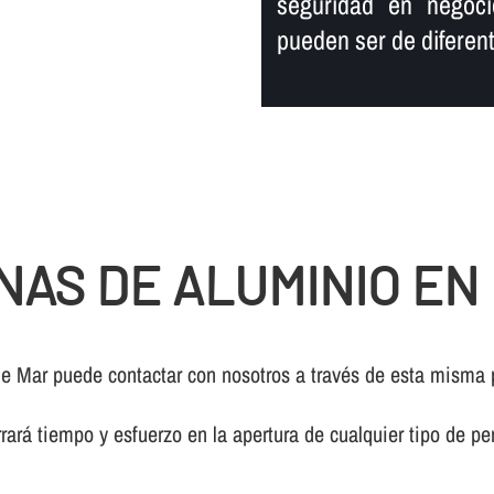
seguridad en negoci
pueden ser de diferente
NAS DE ALUMINIO EN
de Mar puede contactar con nosotros a través de esta misma
rará tiempo y esfuerzo en la apertura de cualquier tipo de pe