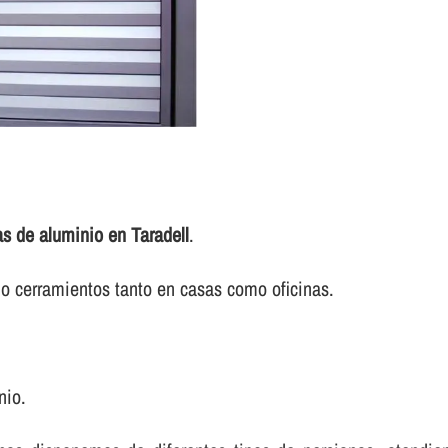
as de aluminio en Taradell
.
o cerramientos tanto en casas como oficinas.
nio.