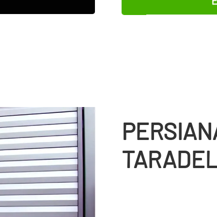
PERSIAN
TARADE