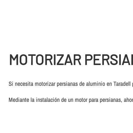
MOTORIZAR PERSIA
Si necesita motorizar persianas de aluminio en Taradell
Mediante la instalación de un motor para persianas, ahor