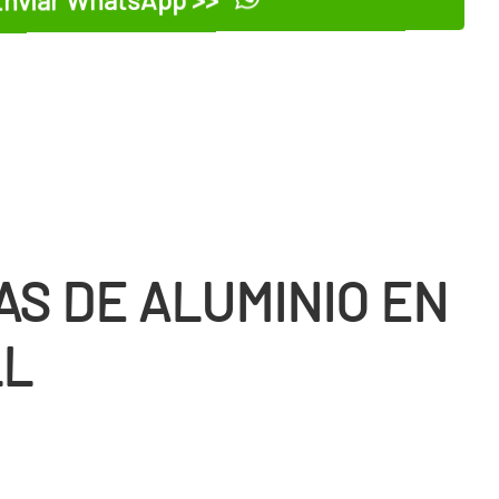
AS DE ALUMINIO EN
LL