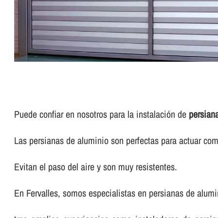
Puede confiar en nosotros para la instalación de
persian
Las persianas de aluminio son perfectas para actuar com
Evitan el paso del aire y son muy resistentes.
En Fervalles, somos especialistas en persianas de alumi