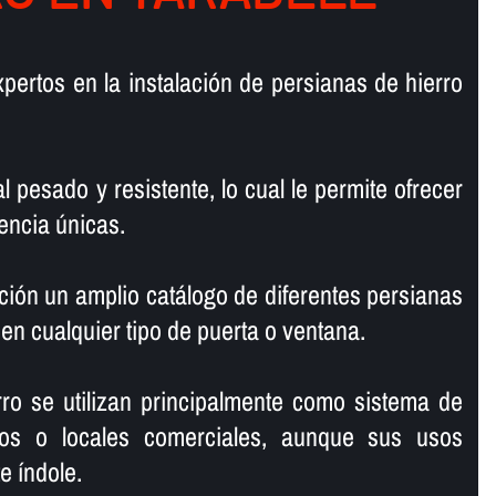
pertos en la instalación de persianas de hierro
l pesado y resistente, lo cual le permite ofrecer
encia únicas.
ión un amplio catálogo de diferentes persianas
 en cualquier tipo de puerta o ventana.
ro se utilizan principalmente como sistema de
os o locales comerciales, aunque sus usos
 í­ndole.