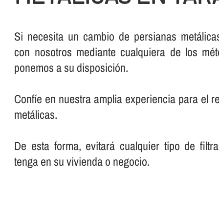
Si necesita un cambio de persianas metálicas
con nosotros mediante cualquiera de los mé
ponemos a su disposición.
Confí­e en nuestra amplia experiencia para el 
metálicas.
De esta forma, evitará cualquier tipo de filt
tenga en su vivienda o negocio.