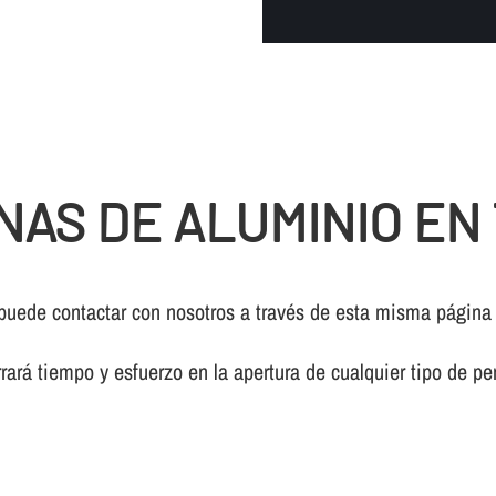
NAS DE ALUMINIO EN
 puede contactar con nosotros a través de esta misma página
rará tiempo y esfuerzo en la apertura de cualquier tipo de pe