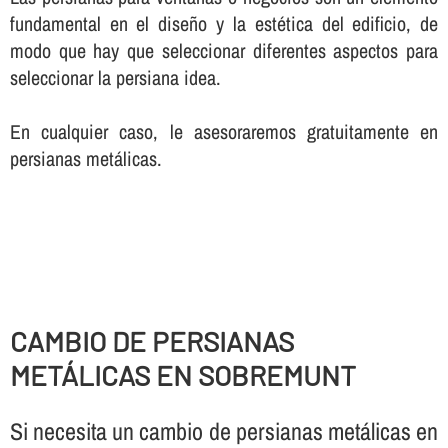
fundamental en el diseño y la estética del edificio, de
modo que hay que seleccionar diferentes aspectos para
seleccionar la persiana idea.
En cualquier caso, le asesoraremos gratuitamente en
persianas metálicas.
CAMBIO DE PERSIANAS
METÁLICAS EN SOBREMUNT
Si necesita un cambio de persianas metálicas en