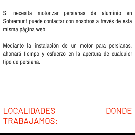
Si necesita motorizar persianas de aluminio en
Sobremunt puede contactar con nosotros a través de esta
misma página web.
Mediante la instalación de un motor para persianas,
ahorrará tiempo y esfuerzo en la apertura de cualquier
tipo de persiana.
LOCALIDADES DONDE
TRABAJAMOS: