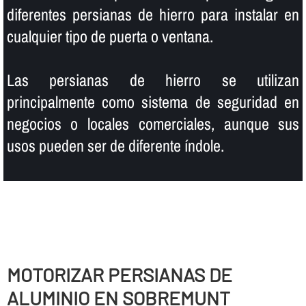
diferentes persianas de hierro para instalar en
cualquier tipo de puerta o ventana.
Las persianas de hierro se utilizan
principalmente como sistema de seguridad en
negocios o locales comerciales, aunque sus
usos pueden ser de diferente í­ndole.
MOTORIZAR PERSIANAS DE
ALUMINIO EN SOBREMUNT