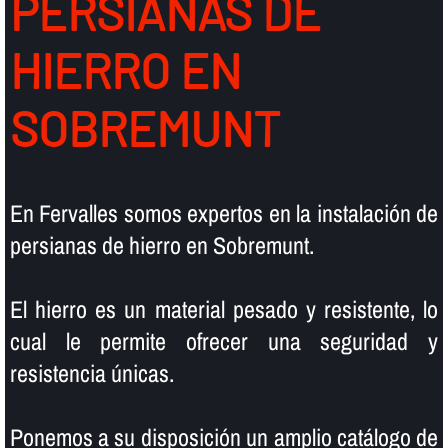
PERSIANAS DE
HIERRO EN
SOBREMUNT
En Fervalles somos expertos en la instalación de
persianas de hierro en Sobremunt.
El hierro es un material pesado y resistente, lo
cual le permite ofrecer una seguridad y
resistencia únicas.
Ponemos a su disposición un amplio catálogo de