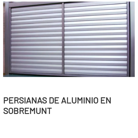
PERSIANAS DE ALUMINIO EN
SOBREMUNT