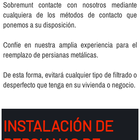
Sobremunt contacte con nosotros mediante
cualquiera de los métodos de contacto que
ponemos a su disposición.
Confí­e en nuestra amplia experiencia para el
reemplazo de persianas metálicas.
De esta forma, evitará cualquier tipo de filtrado o
desperfecto que tenga en su vivienda o negocio.
INSTALACIÓN DE