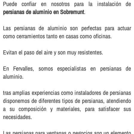
Puede confiar en nosotros para la instalación de
persianas de aluminio en Sobremunt
.
Las persianas de aluminio son perfectas para actuar
como cerramientos tanto en casas como oficinas.
Evitan el paso del aire y son muy resistentes.
En Fervalles, somos especialistas en persianas de
aluminio.
tras amplias experiencias como instaladores de persianas
disponemos de diferentes tipos de persianas, atendiendo
a su composición y materiales, para satisfacer sus
necesidades.
Las persianas para ventanas o negocios son un elemento