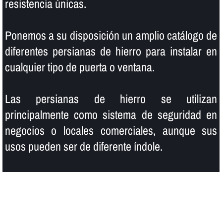
resistencia únicas.
Ponemos a su disposición un amplio catálogo de
diferentes persianas de hierro para instalar en
cualquier tipo de puerta o ventana.
Las persianas de hierro se utilizan
principalmente como sistema de seguridad en
negocios o locales comerciales, aunque sus
usos pueden ser de diferente í­ndole.