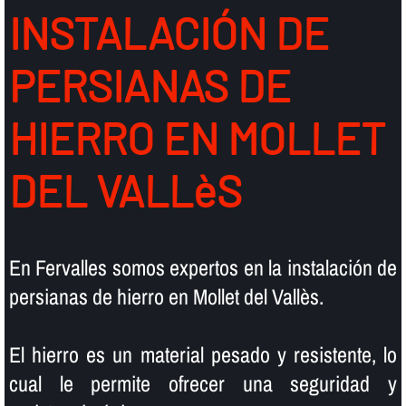
INSTALACIÓN DE
PERSIANAS DE
HIERRO EN MOLLET
DEL VALLèS
En Fervalles somos expertos en la instalación de
persianas de hierro en Mollet del Vallès.
El hierro es un material pesado y resistente, lo
cual le permite ofrecer una seguridad y