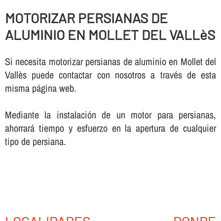
MOTORIZAR PERSIANAS DE
ALUMINIO EN MOLLET DEL VALLèS
Si necesita motorizar persianas de aluminio en Mollet del
Vallès puede contactar con nosotros a través de esta
misma página web.
Mediante la instalación de un motor para persianas,
ahorrará tiempo y esfuerzo en la apertura de cualquier
tipo de persiana.