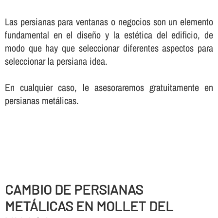
Las persianas para ventanas o negocios son un elemento
fundamental en el diseño y la estética del edificio, de
modo que hay que seleccionar diferentes aspectos para
seleccionar la persiana idea.
En cualquier caso, le asesoraremos gratuitamente en
persianas metálicas.
CAMBIO DE PERSIANAS
METÁLICAS EN MOLLET DEL