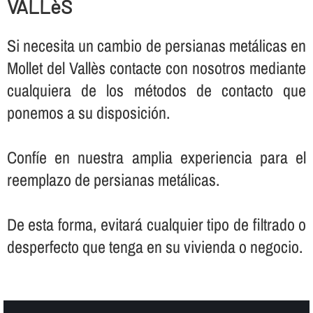
VALLèS
Si necesita un cambio de persianas metálicas en
Mollet del Vallès contacte con nosotros mediante
cualquiera de los métodos de contacto que
ponemos a su disposición.
Confí­e en nuestra amplia experiencia para el
reemplazo de persianas metálicas.
De esta forma, evitará cualquier tipo de filtrado o
desperfecto que tenga en su vivienda o negocio.