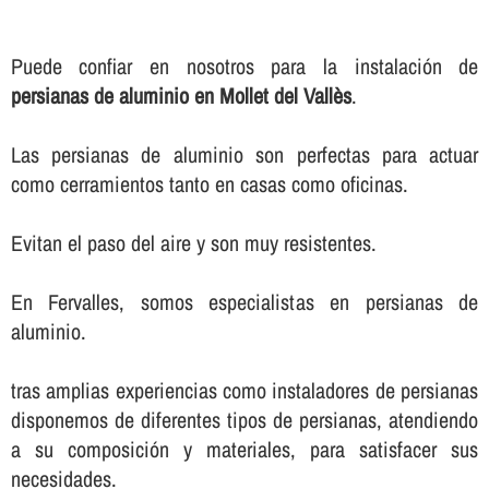
Puede confiar en nosotros para la instalación de
persianas de aluminio en Mollet del Vallès
.
Las persianas de aluminio son perfectas para actuar
como cerramientos tanto en casas como oficinas.
Evitan el paso del aire y son muy resistentes.
En Fervalles, somos especialistas en persianas de
aluminio.
tras amplias experiencias como instaladores de persianas
disponemos de diferentes tipos de persianas, atendiendo
a su composición y materiales, para satisfacer sus
necesidades.