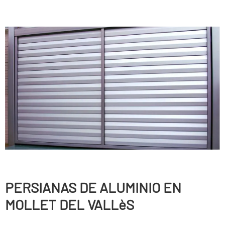
PERSIANAS DE ALUMINIO EN
MOLLET DEL VALLèS