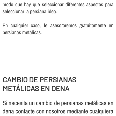
modo que hay que seleccionar diferentes aspectos para
seleccionar la persiana idea.
En cualquier caso, le asesoraremos gratuitamente en
persianas metálicas.
CAMBIO DE PERSIANAS
METÁLICAS EN DENA
Si necesita un cambio de persianas metálicas en
dena contacte con nosotros mediante cualquiera