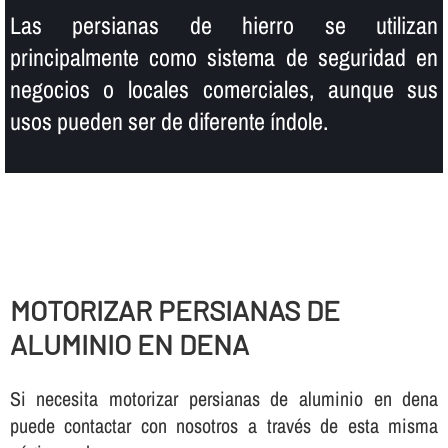
Las persianas de hierro se utilizan
principalmente como sistema de seguridad en
negocios o locales comerciales, aunque sus
usos pueden ser de diferente í­ndole.
MOTORIZAR PERSIANAS DE
ALUMINIO EN DENA
Si necesita motorizar persianas de aluminio en dena
puede contactar con nosotros a través de esta misma