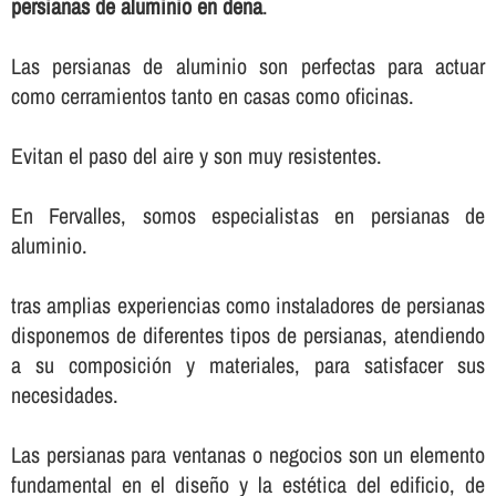
persianas de aluminio en dena
.
Las persianas de aluminio son perfectas para actuar
como cerramientos tanto en casas como oficinas.
Evitan el paso del aire y son muy resistentes.
En Fervalles, somos especialistas en persianas de
aluminio.
tras amplias experiencias como instaladores de persianas
disponemos de diferentes tipos de persianas, atendiendo
a su composición y materiales, para satisfacer sus
necesidades.
Las persianas para ventanas o negocios son un elemento
fundamental en el diseño y la estética del edificio, de