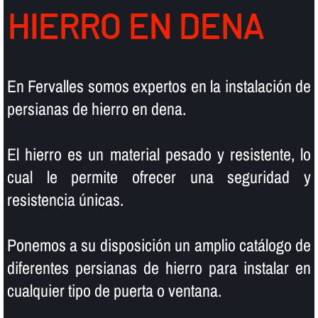
HIERRO EN DENA
En Fervalles somos expertos en la instalación de
persianas de hierro en dena.
El hierro es un material pesado y resistente, lo
cual le permite ofrecer una seguridad y
resistencia únicas.
Ponemos a su disposición un amplio catálogo de
diferentes persianas de hierro para instalar en
cualquier tipo de puerta o ventana.