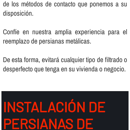
de los métodos de contacto que ponemos a su
disposición.
Confí­e en nuestra amplia experiencia para el
reemplazo de persianas metálicas.
De esta forma, evitará cualquier tipo de filtrado o
desperfecto que tenga en su vivienda o negocio.
INSTALACIÓN DE
PERSIANAS DE