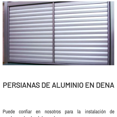
PERSIANAS DE ALUMINIO EN DENA
Puede confiar en nosotros para la instalación de