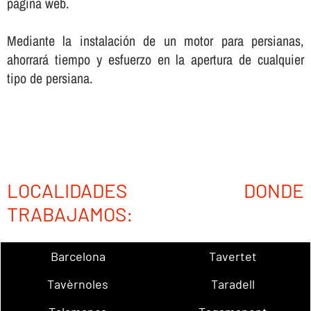
página web.
Mediante la instalación de un motor para persianas,
ahorrará tiempo y esfuerzo en la apertura de cualquier
tipo de persiana.
LOCALIDADES DONDE
TRABAJAMOS:
Barcelona
Tavertet
Tavèrnoles
Taradell