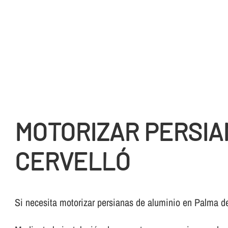
MOTORIZAR PERSIA
CERVELLÓ
Si necesita motorizar persianas de aluminio en Palma d