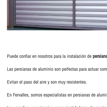
Puede confiar en nosotros para la instalación de
persian
Las persianas de aluminio son perfectas para actuar com
Evitan el paso del aire y son muy resistentes.
En Fervalles, somos especialistas en persianas de alumi