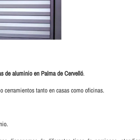
as de aluminio en Palma de Cervelló
.
o cerramientos tanto en casas como oficinas.
nio.