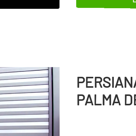
PERSIAN
PALMA D