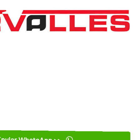
nviar WhatsApp >>