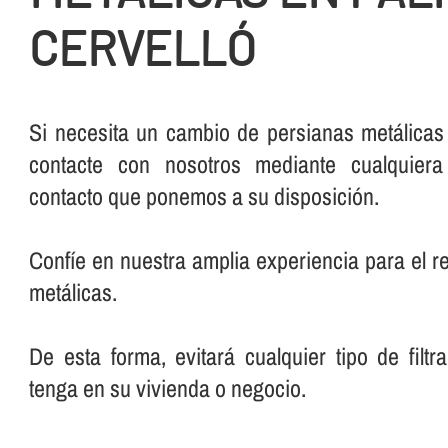
CERVELLÓ
Si necesita un cambio de persianas metálicas
contacte con nosotros mediante cualquier
contacto que ponemos a su disposición.
Confí­e en nuestra amplia experiencia para el 
metálicas.
De esta forma, evitará cualquier tipo de filt
tenga en su vivienda o negocio.