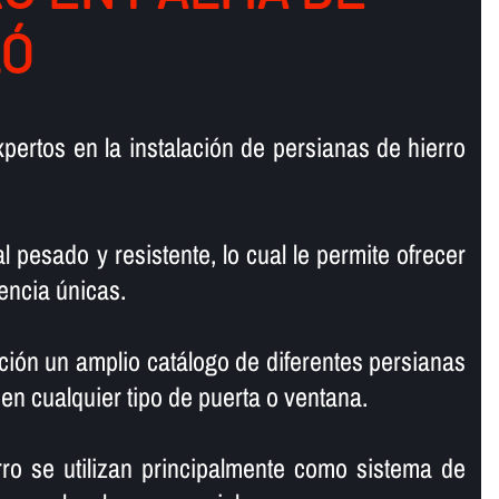
LÓ
pertos en la instalación de persianas de hierro
l pesado y resistente, lo cual le permite ofrecer
encia únicas.
ión un amplio catálogo de diferentes persianas
 en cualquier tipo de puerta o ventana.
ro se utilizan principalmente como sistema de