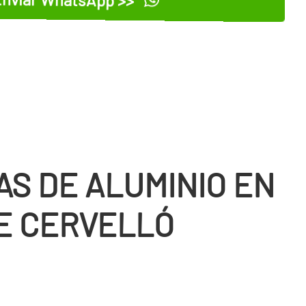
AS DE ALUMINIO EN
E CERVELLÓ