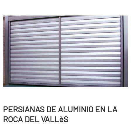
PERSIANAS DE ALUMINIO EN LA
ROCA DEL VALLèS