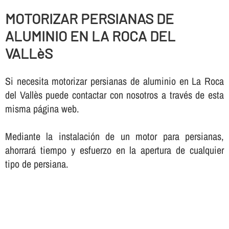
MOTORIZAR PERSIANAS DE
ALUMINIO EN LA ROCA DEL
VALLèS
Si necesita motorizar persianas de aluminio en La Roca
del Vallès puede contactar con nosotros a través de esta
misma página web.
Mediante la instalación de un motor para persianas,
ahorrará tiempo y esfuerzo en la apertura de cualquier
tipo de persiana.