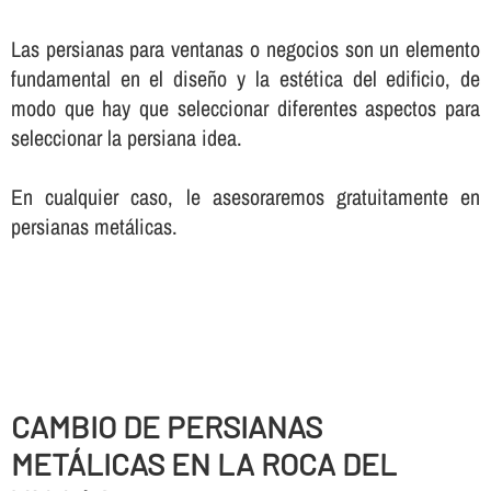
Las persianas para ventanas o negocios son un elemento
fundamental en el diseño y la estética del edificio, de
modo que hay que seleccionar diferentes aspectos para
seleccionar la persiana idea.
En cualquier caso, le asesoraremos gratuitamente en
persianas metálicas.
CAMBIO DE PERSIANAS
METÁLICAS EN LA ROCA DEL