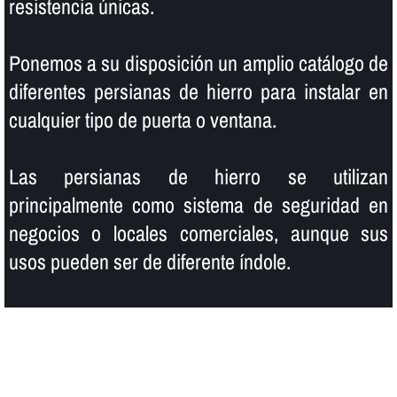
resistencia únicas.
Ponemos a su disposición un amplio catálogo de
diferentes persianas de hierro para instalar en
cualquier tipo de puerta o ventana.
Las persianas de hierro se utilizan
principalmente como sistema de seguridad en
negocios o locales comerciales, aunque sus
usos pueden ser de diferente í­ndole.