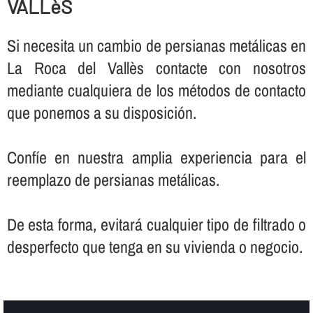
VALLèS
Si necesita un cambio de persianas metálicas en
La Roca del Vallès contacte con nosotros
mediante cualquiera de los métodos de contacto
que ponemos a su disposición.
Confí­e en nuestra amplia experiencia para el
reemplazo de persianas metálicas.
De esta forma, evitará cualquier tipo de filtrado o
desperfecto que tenga en su vivienda o negocio.