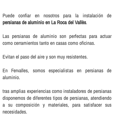
Puede confiar en nosotros para la instalación de
persianas de aluminio en La Roca del Vallès
.
Las persianas de aluminio son perfectas para actuar
como cerramientos tanto en casas como oficinas.
Evitan el paso del aire y son muy resistentes.
En Fervalles, somos especialistas en persianas de
aluminio.
tras amplias experiencias como instaladores de persianas
disponemos de diferentes tipos de persianas, atendiendo
a su composición y materiales, para satisfacer sus
necesidades.