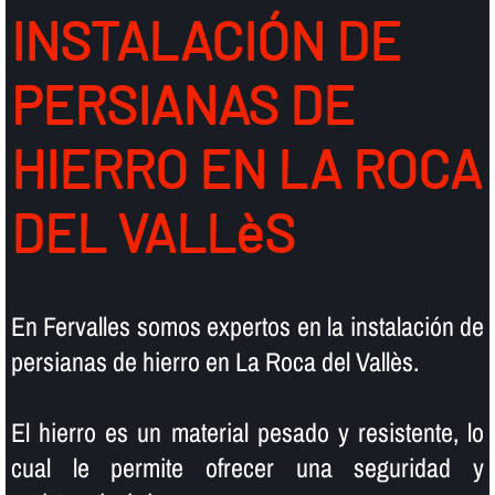
INSTALACIÓN DE
PERSIANAS DE
HIERRO EN LA ROCA
DEL VALLèS
En Fervalles somos expertos en la instalación de
persianas de hierro en La Roca del Vallès.
El hierro es un material pesado y resistente, lo
cual le permite ofrecer una seguridad y