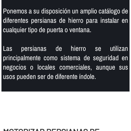
Ponemos a su disposición un amplio catálogo de
diferentes persianas de hierro para instalar en
cualquier tipo de puerta o ventana.
Las persianas de hierro se utilizan
principalmente como sistema de seguridad en
negocios o locales comerciales, aunque sus
usos pueden ser de diferente í­ndole.