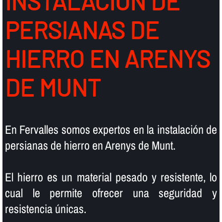
INSTALACIÓN DE
PERSIANAS DE
HIERRO EN ARENYS
DE MUNT
En Fervalles somos expertos en la instalación de
persianas de hierro en Arenys de Munt.
El hierro es un material pesado y resistente, lo
cual le permite ofrecer una seguridad y
resistencia únicas.