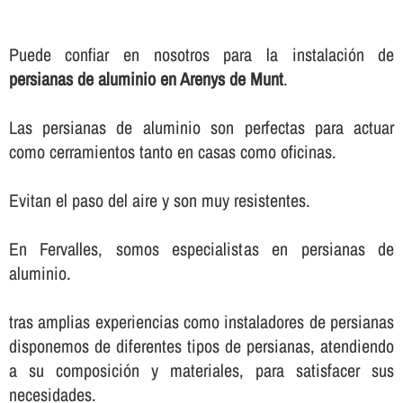
Puede confiar en nosotros para la instalación de
persianas de aluminio en Arenys de Munt
.
Las persianas de aluminio son perfectas para actuar
como cerramientos tanto en casas como oficinas.
Evitan el paso del aire y son muy resistentes.
En Fervalles, somos especialistas en persianas de
aluminio.
tras amplias experiencias como instaladores de persianas
disponemos de diferentes tipos de persianas, atendiendo
a su composición y materiales, para satisfacer sus
necesidades.