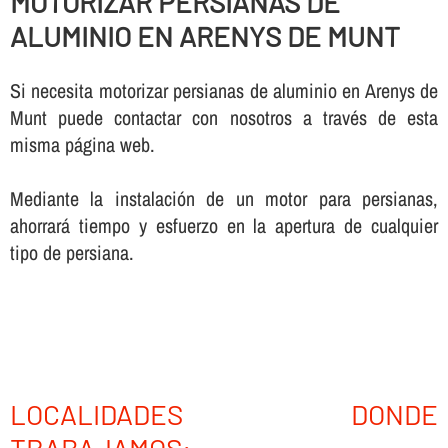
MOTORIZAR PERSIANAS DE
ALUMINIO EN ARENYS DE MUNT
Si necesita motorizar persianas de aluminio en Arenys de
Munt puede contactar con nosotros a través de esta
misma página web.
Mediante la instalación de un motor para persianas,
ahorrará tiempo y esfuerzo en la apertura de cualquier
tipo de persiana.
LOCALIDADES DONDE