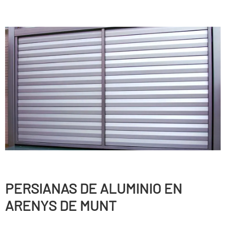
PERSIANAS DE ALUMINIO EN
ARENYS DE MUNT