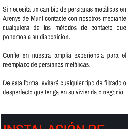
Si necesita un cambio de persianas metálicas en
Arenys de Munt contacte con nosotros mediante
cualquiera de los métodos de contacto que
ponemos a su disposición.
Confí­e en nuestra amplia experiencia para el
reemplazo de persianas metálicas.
De esta forma, evitará cualquier tipo de filtrado o
desperfecto que tenga en su vivienda o negocio.