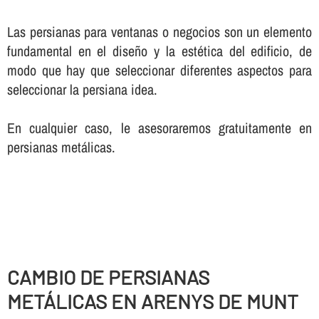
Las persianas para ventanas o negocios son un elemento
fundamental en el diseño y la estética del edificio, de
modo que hay que seleccionar diferentes aspectos para
seleccionar la persiana idea.
En cualquier caso, le asesoraremos gratuitamente en
persianas metálicas.
CAMBIO DE PERSIANAS
METÁLICAS EN ARENYS DE MUNT