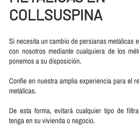
COLLSUSPINA
Si necesita un cambio de persianas metálicas e
con nosotros mediante cualquiera de los mé
ponemos a su disposición.
Confí­e en nuestra amplia experiencia para el 
metálicas.
De esta forma, evitará cualquier tipo de filt
tenga en su vivienda o negocio.