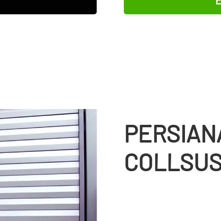
PERSIAN
COLLSUS