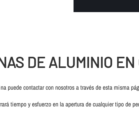
NAS DE ALUMINIO EN
pina puede contactar con nosotros a través de esta misma pá
rará tiempo y esfuerzo en la apertura de cualquier tipo de pe