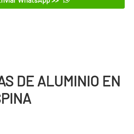
AS DE ALUMINIO EN
PINA