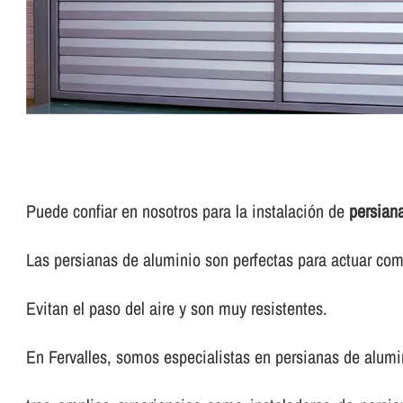
Puede confiar en nosotros para la instalación de
persian
Las persianas de aluminio son perfectas para actuar com
Evitan el paso del aire y son muy resistentes.
En Fervalles, somos especialistas en persianas de alumi