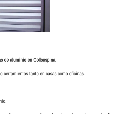
as de aluminio en Collsuspina
.
o cerramientos tanto en casas como oficinas.
nio.