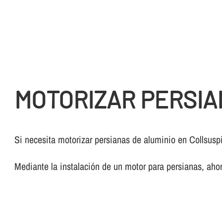
MOTORIZAR PERSIA
Si necesita motorizar persianas de aluminio en Collsus
Mediante la instalación de un motor para persianas, ahor