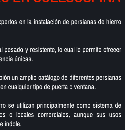
pertos en la instalación de persianas de hierro
l pesado y resistente, lo cual le permite ofrecer
encia únicas.
ión un amplio catálogo de diferentes persianas
 en cualquier tipo de puerta o ventana.
ro se utilizan principalmente como sistema de
os o locales comerciales, aunque sus usos
 í­ndole.