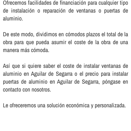
Ofrecemos facilidades de financiación para cualquier tipo
de instalación o reparación de ventanas o puertas de
aluminio.
De este modo, dividimos en cómodos plazos el total de la
obra para que pueda asumir el coste de la obra de una
manera más cómoda.
Así­ que si quiere saber el coste de instalar ventanas de
aluminio en Aguilar de Segarra o el precio para instalar
puertas de aluminio en Aguilar de Segarra, póngase en
contacto con nosotros.
Le ofreceremos una solución económica y personalizada.