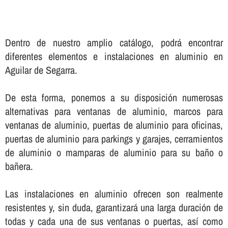
Dentro de nuestro amplio catálogo, podrá encontrar
diferentes elementos e instalaciones en aluminio en
Aguilar de Segarra.
De esta forma, ponemos a su disposición numerosas
alternativas para ventanas de aluminio, marcos para
ventanas de aluminio, puertas de aluminio para oficinas,
puertas de aluminio para parkings y garajes, cerramientos
de aluminio o mamparas de aluminio para su baño o
bañera.
Las instalaciones en aluminio ofrecen son realmente
resistentes y, sin duda, garantizará una larga duración de
todas y cada una de sus ventanas o puertas, así­ como