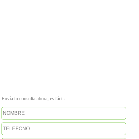
Envía tu consulta ahora, es fácil: