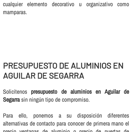
cualquier elemento decorativo u organizativo como
mamparas.
PRESUPUESTO DE ALUMINIOS EN
AGUILAR DE SEGARRA
Solicí­tenos
presupuesto de aluminios en Aguilar de
Segarra
sin ningún tipo de compromiso.
Para ello, ponemos a su disposición diferentes
alternativas de contacto para conocer de primera mano el
precio ventanas de aluminio o precio de puertas de