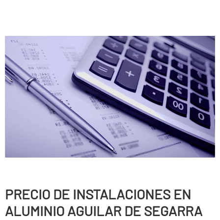
PRECIO DE INSTALACIONES EN
ALUMINIO AGUILAR DE SEGARRA