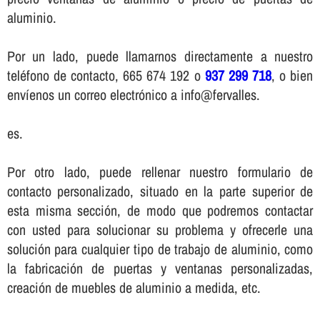
aluminio.
Por un lado, puede llamarnos directamente a nuestro
teléfono de contacto, 665 674 192 o
937 299 718
, o bien
enví­enos un correo electrónico a info@fervalles.
es.
Por otro lado, puede rellenar nuestro formulario de
contacto personalizado, situado en la parte superior de
esta misma sección, de modo que podremos contactar
con usted para solucionar su problema y ofrecerle una
solución para cualquier tipo de trabajo de aluminio, como
la fabricación de puertas y ventanas personalizadas,
creación de muebles de aluminio a medida, etc.