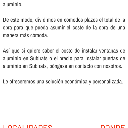
aluminio.
De este modo, dividimos en cómodos plazos el total de la
obra para que pueda asumir el coste de la obra de una
manera más cómoda.
Así­ que si quiere saber el coste de instalar ventanas de
aluminio en Subirats o el precio para instalar puertas de
aluminio en Subirats, póngase en contacto con nosotros.
Le ofreceremos una solución económica y personalizada.
LOCALIDADES DONDE