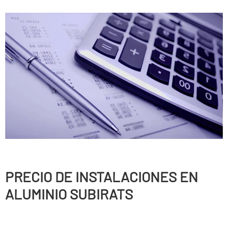
PRECIO DE INSTALACIONES EN
ALUMINIO SUBIRATS