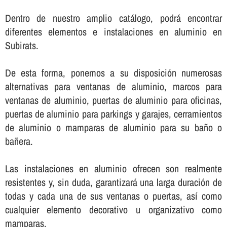
Dentro de nuestro amplio catálogo, podrá encontrar
diferentes elementos e instalaciones en aluminio en
Subirats.
De esta forma, ponemos a su disposición numerosas
alternativas para ventanas de aluminio, marcos para
ventanas de aluminio, puertas de aluminio para oficinas,
puertas de aluminio para parkings y garajes, cerramientos
de aluminio o mamparas de aluminio para su baño o
bañera.
Las instalaciones en aluminio ofrecen son realmente
resistentes y, sin duda, garantizará una larga duración de
todas y cada una de sus ventanas o puertas, así­ como
cualquier elemento decorativo u organizativo como
mamparas.