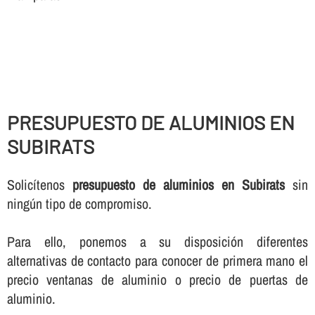
PRESUPUESTO DE ALUMINIOS EN
SUBIRATS
Solicí­tenos
presupuesto de aluminios en Subirats
sin
ningún tipo de compromiso.
Para ello, ponemos a su disposición diferentes
alternativas de contacto para conocer de primera mano el
precio ventanas de aluminio o precio de puertas de
aluminio.