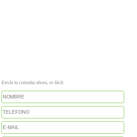
Envía tu consulta ahora, es fácil: