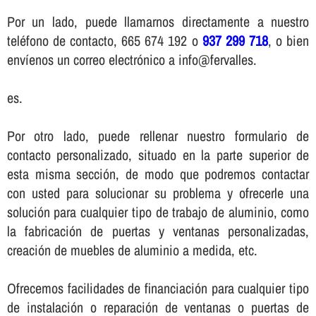
Por un lado, puede llamarnos directamente a nuestro
teléfono de contacto, 665 674 192 o
937 299 718
, o bien
enví­enos un correo electrónico a info@fervalles.
es.
Por otro lado, puede rellenar nuestro formulario de
contacto personalizado, situado en la parte superior de
esta misma sección, de modo que podremos contactar
con usted para solucionar su problema y ofrecerle una
solución para cualquier tipo de trabajo de aluminio, como
la fabricación de puertas y ventanas personalizadas,
creación de muebles de aluminio a medida, etc.
Ofrecemos facilidades de financiación para cualquier tipo
de instalación o reparación de ventanas o puertas de