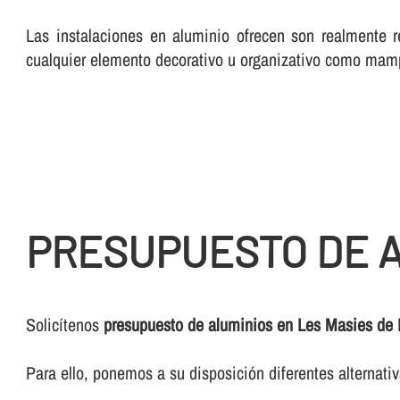
Las instalaciones en aluminio ofrecen son realmente r
cualquier elemento decorativo u organizativo como mam
PRESUPUESTO DE A
Solicí­tenos
presupuesto de aluminios en Les Masies de
Para ello, ponemos a su disposición diferentes alternat