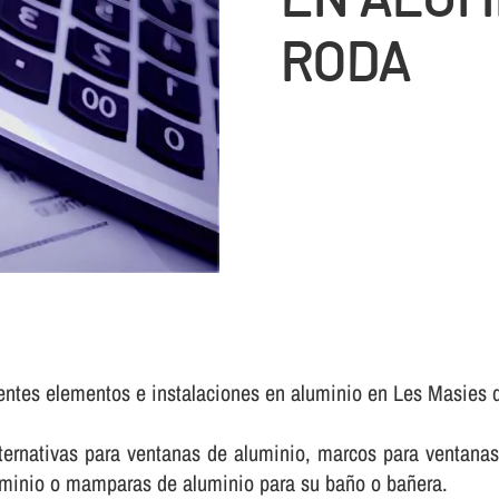
RODA
rentes elementos e instalaciones en aluminio en Les Masies
rnativas para ventanas de aluminio, marcos para ventanas 
luminio o mamparas de aluminio para su baño o bañera.