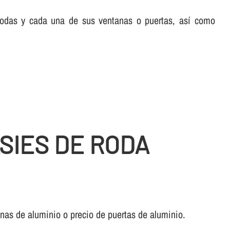
 todas y cada una de sus ventanas o puertas, así­ como
SIES DE RODA
anas de aluminio o precio de puertas de aluminio.