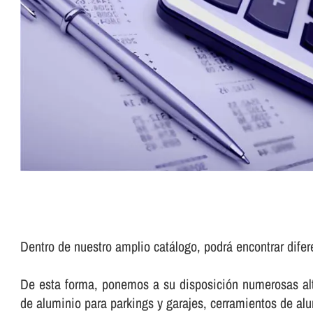
Dentro de nuestro amplio catálogo, podrá encontrar dife
De esta forma, ponemos a su disposición numerosas alte
de aluminio para parkings y garajes, cerramientos de a