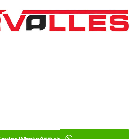
nviar WhatsApp >>