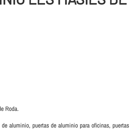
 de Roda.
de aluminio, puertas de aluminio para oficinas, puertas