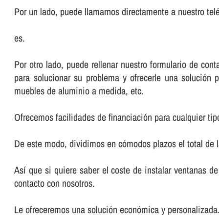
Por un lado, puede llamarnos directamente a nuestro telé
es.
Por otro lado, puede rellenar nuestro formulario de co
para solucionar su problema y ofrecerle una solución p
muebles de aluminio a medida, etc.
Ofrecemos facilidades de financiación para cualquier tip
De este modo, dividimos en cómodos plazos el total de 
Así­ que si quiere saber el coste de instalar ventanas
contacto con nosotros.
Le ofreceremos una solución económica y personalizada