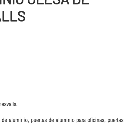
ALLS
nesvalls.
de aluminio, puertas de aluminio para oficinas, puertas