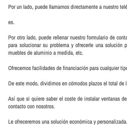
Por un lado, puede llamarnos directamente a nuestro telé
es.
Por otro lado, puede rellenar nuestro formulario de co
para solucionar su problema y ofrecerle una solución p
muebles de aluminio a medida, etc.
Ofrecemos facilidades de financiación para cualquier tip
De este modo, dividimos en cómodos plazos el total de 
Así­ que si quiere saber el coste de instalar ventanas 
contacto con nosotros.
Le ofreceremos una solución económica y personalizada