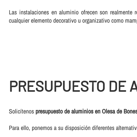
Las instalaciones en aluminio ofrecen son realmente r
cualquier elemento decorativo u organizativo como mam
PRESUPUESTO DE A
Solicí­tenos
presupuesto de aluminios en Olesa de Bones
Para ello, ponemos a su disposición diferentes alternat