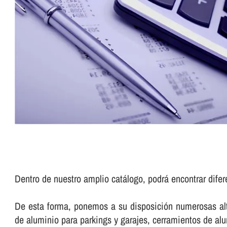
Dentro de nuestro amplio catálogo, podrá encontrar dife
De esta forma, ponemos a su disposición numerosas alte
de aluminio para parkings y garajes, cerramientos de a