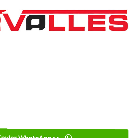
nviar WhatsApp >>