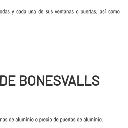
 todas y cada una de sus ventanas o puertas, así­ como
 DE BONESVALLS
anas de aluminio o precio de puertas de aluminio.