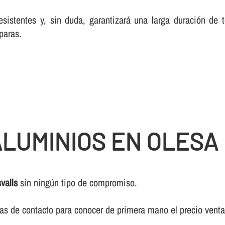
esistentes y, sin duda, garantizará una larga duración de
paras.
LUMINIOS EN OLESA
valls
sin ningún tipo de compromiso.
ivas de contacto para conocer de primera mano el precio vent