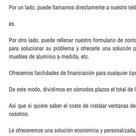
Por un lado, puede llamarnos directamente a nuestro telé
es.
Por otro lado, puede rellenar nuestro formulario de co
para solucionar su problema y ofrecerle una solución p
muebles de aluminio a medida, etc.
Ofrecemos facilidades de financiación para cualquier tip
De este modo, dividimos en cómodos plazos el total de 
Así­ que si quiere saber el coste de instalar ventanas 
nosotros.
Le ofreceremos una solución económica y personalizada