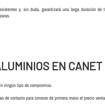
esistentes y, sin duda, garantizará una larga duración de
paras.
LUMINIOS EN CANET
in ningún tipo de compromiso.
ivas de contacto para conocer de primera mano el precio vent