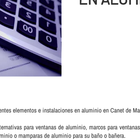
rentes elementos e instalaciones en aluminio en Canet de Ma
rnativas para ventanas de aluminio, marcos para ventanas 
luminio o mamparas de aluminio para su baño o bañera.