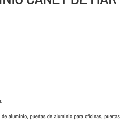
r.
de aluminio, puertas de aluminio para oficinas, puertas