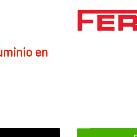
uminio en