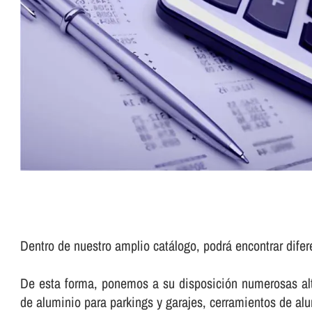
Dentro de nuestro amplio catálogo, podrá encontrar dife
De esta forma, ponemos a su disposición numerosas alte
de aluminio para parkings y garajes, cerramientos de a