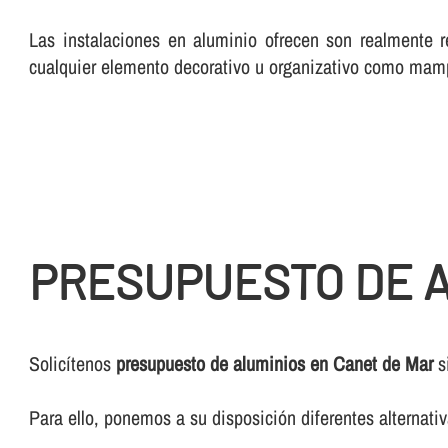
Las instalaciones en aluminio ofrecen son realmente r
cualquier elemento decorativo u organizativo como mam
PRESUPUESTO DE A
Solicí­tenos
presupuesto de aluminios en Canet de Mar
s
Para ello, ponemos a su disposición diferentes alternat