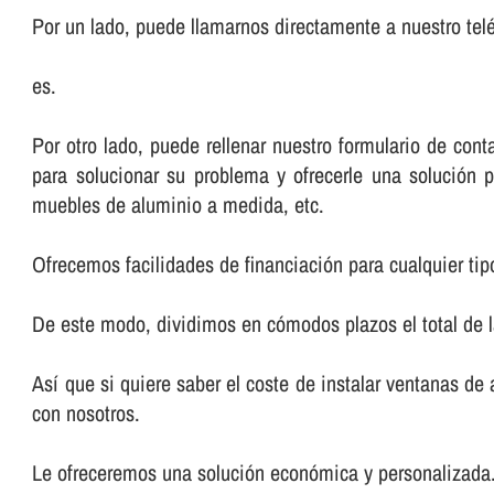
Por un lado, puede llamarnos directamente a nuestro telé
es.
Por otro lado, puede rellenar nuestro formulario de co
para solucionar su problema y ofrecerle una solución p
muebles de aluminio a medida, etc.
Ofrecemos facilidades de financiación para cualquier tip
De este modo, dividimos en cómodos plazos el total de 
Así­ que si quiere saber el coste de instalar ventanas d
con nosotros.
Le ofreceremos una solución económica y personalizada