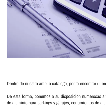
Dentro de nuestro amplio catálogo, podrá encontrar dife
De esta forma, ponemos a su disposición numerosas alte
de aluminio para parkings y garajes, cerramientos de a