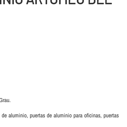
 Grau.
de aluminio, puertas de aluminio para oficinas, puertas