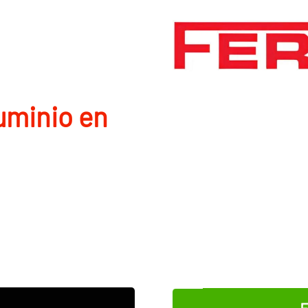
uminio en