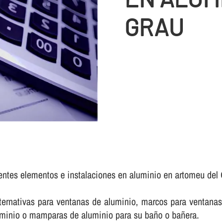
GRAU
rentes elementos e instalaciones en aluminio en artomeu del
rnativas para ventanas de aluminio, marcos para ventanas 
luminio o mamparas de aluminio para su baño o bañera.