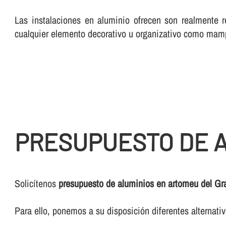
Las instalaciones en aluminio ofrecen son realmente r
cualquier elemento decorativo u organizativo como mam
PRESUPUESTO DE A
Solicí­tenos
presupuesto de aluminios en artomeu del Gr
Para ello, ponemos a su disposición diferentes alternat