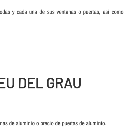
 todas y cada una de sus ventanas o puertas, así­ como
EU DEL GRAU
anas de aluminio o precio de puertas de aluminio.