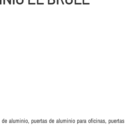
de aluminio, puertas de aluminio para oficinas, puertas