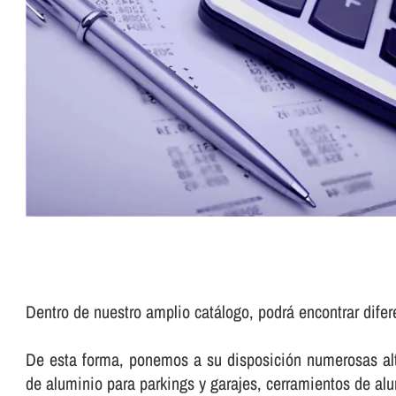
Dentro de nuestro amplio catálogo, podrá encontrar difer
De esta forma, ponemos a su disposición numerosas alte
de aluminio para parkings y garajes, cerramientos de a