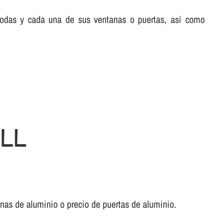
 todas y cada una de sus ventanas o puertas, así­ como
ULL
anas de aluminio o precio de puertas de aluminio.