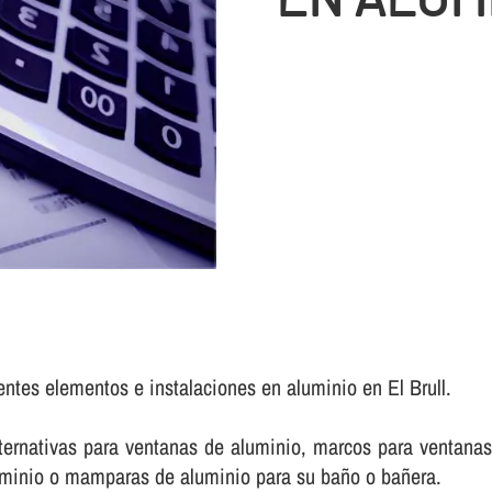
entes elementos e instalaciones en aluminio en El Brull.
rnativas para ventanas de aluminio, marcos para ventanas 
luminio o mamparas de aluminio para su baño o bañera.