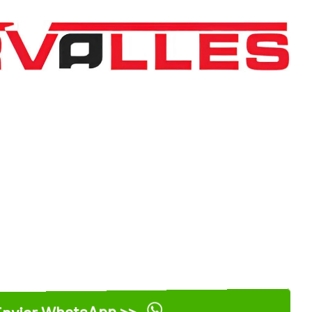
nviar WhatsApp >>