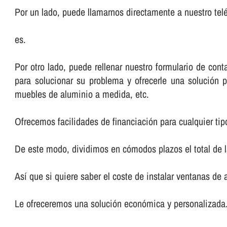
Por un lado, puede llamarnos directamente a nuestro telé
es.
Por otro lado, puede rellenar nuestro formulario de co
para solucionar su problema y ofrecerle una solución p
muebles de aluminio a medida, etc.
Ofrecemos facilidades de financiación para cualquier tip
De este modo, dividimos en cómodos plazos el total de 
Así­ que si quiere saber el coste de instalar ventanas de 
Le ofreceremos una solución económica y personalizada