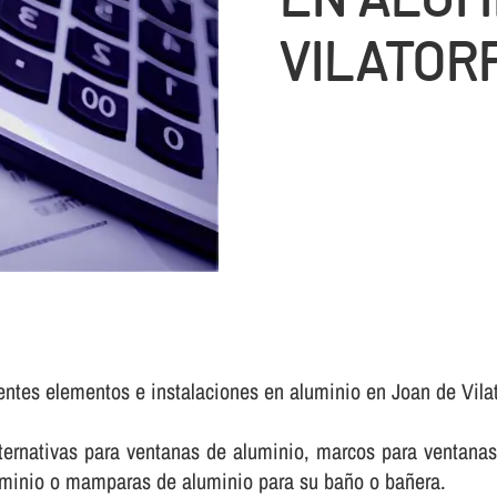
VILATOR
rentes elementos e instalaciones en aluminio en Joan de Vila
rnativas para ventanas de aluminio, marcos para ventanas 
luminio o mamparas de aluminio para su baño o bañera.