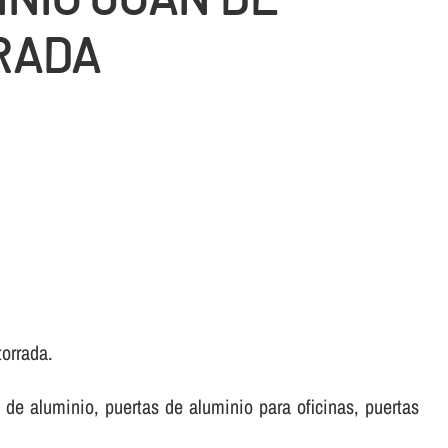
RADA
torrada.
de aluminio, puertas de aluminio para oficinas, puertas