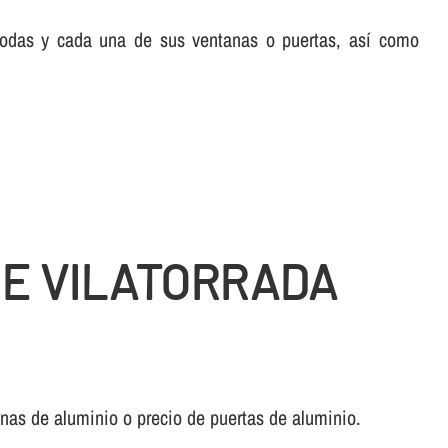
 todas y cada una de sus ventanas o puertas, así­ como
DE VILATORRADA
anas de aluminio o precio de puertas de aluminio.