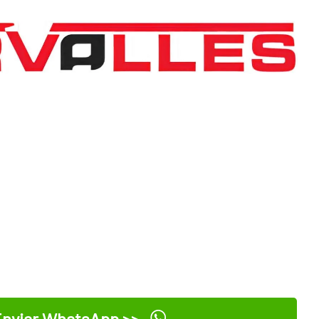
nviar WhatsApp >>