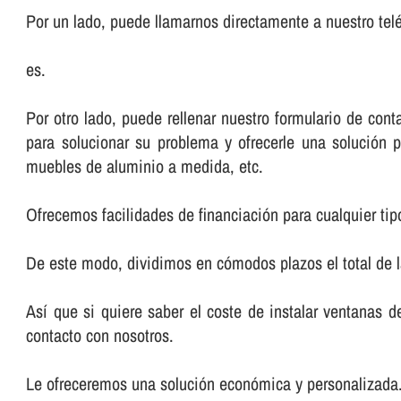
Por un lado, puede llamarnos directamente a nuestro telé
es.
Por otro lado, puede rellenar nuestro formulario de co
para solucionar su problema y ofrecerle una solución p
muebles de aluminio a medida, etc.
Ofrecemos facilidades de financiación para cualquier tip
De este modo, dividimos en cómodos plazos el total de 
Así­ que si quiere saber el coste de instalar ventanas 
contacto con nosotros.
Le ofreceremos una solución económica y personalizada