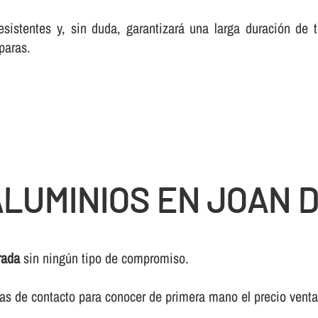
esistentes y, sin duda, garantizará una larga duración de
paras.
LUMINIOS EN JOAN 
rada
sin ningún tipo de compromiso.
ivas de contacto para conocer de primera mano el precio vent