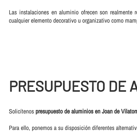
Las instalaciones en aluminio ofrecen son realmente r
cualquier elemento decorativo u organizativo como mam
PRESUPUESTO DE A
Solicí­tenos
presupuesto de aluminios en Joan de Vilator
Para ello, ponemos a su disposición diferentes alternat