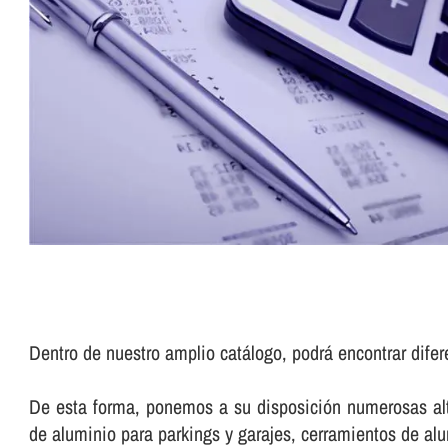
Dentro de nuestro amplio catálogo, podrá encontrar dife
De esta forma, ponemos a su disposición numerosas alte
de aluminio para parkings y garajes, cerramientos de a