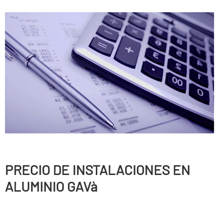
PRECIO DE INSTALACIONES EN
ALUMINIO GAVà