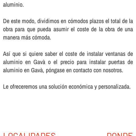
aluminio.
De este modo, dividimos en cómodos plazos el total de la
obra para que pueda asumir el coste de la obra de una
manera más cómoda.
Así­ que si quiere saber el coste de instalar ventanas de
aluminio en Gavà o el precio para instalar puertas de
aluminio en Gavà, póngase en contacto con nosotros.
Le ofreceremos una solución económica y personalizada.
LOCALIDADES DONDE