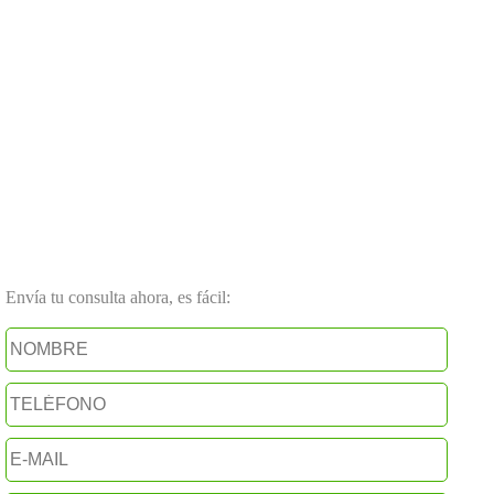
Envía tu consulta ahora, es fácil: