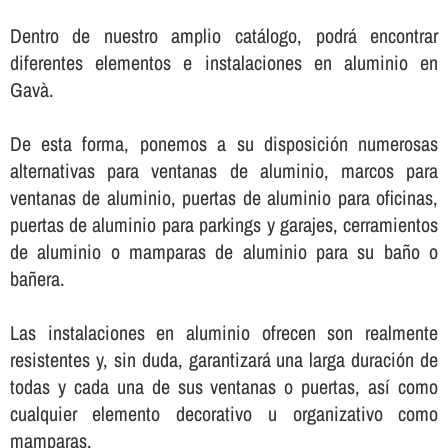
Dentro de nuestro amplio catálogo, podrá encontrar
diferentes elementos e instalaciones en aluminio en
Gavà.
De esta forma, ponemos a su disposición numerosas
alternativas para ventanas de aluminio, marcos para
ventanas de aluminio, puertas de aluminio para oficinas,
puertas de aluminio para parkings y garajes, cerramientos
de aluminio o mamparas de aluminio para su baño o
bañera.
Las instalaciones en aluminio ofrecen son realmente
resistentes y, sin duda, garantizará una larga duración de
todas y cada una de sus ventanas o puertas, así­ como
cualquier elemento decorativo u organizativo como
mamparas.