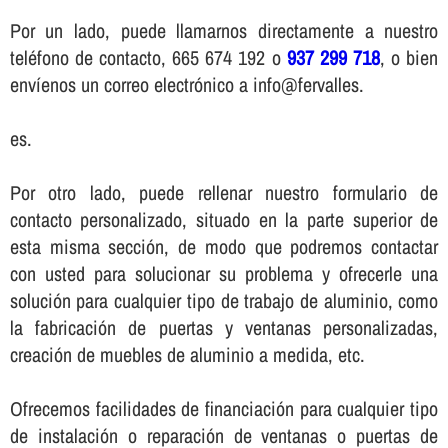
Por un lado, puede llamarnos directamente a nuestro
teléfono de contacto, 665 674 192 o
937 299 718
, o bien
enví­enos un correo electrónico a info@fervalles.
es.
Por otro lado, puede rellenar nuestro formulario de
contacto personalizado, situado en la parte superior de
esta misma sección, de modo que podremos contactar
con usted para solucionar su problema y ofrecerle una
solución para cualquier tipo de trabajo de aluminio, como
la fabricación de puertas y ventanas personalizadas,
creación de muebles de aluminio a medida, etc.
Ofrecemos facilidades de financiación para cualquier tipo
de instalación o reparación de ventanas o puertas de