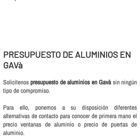
PRESUPUESTO DE ALUMINIOS EN
GAVà
Solicí­tenos
presupuesto de aluminios en Gavà
sin ningún
tipo de compromiso.
Para ello, ponemos a su disposición diferentes
alternativas de contacto para conocer de primera mano el
precio ventanas de aluminio o precio de puertas de
aluminio.