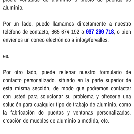
aluminio.
Por un lado, puede llamarnos directamente a nuestro
teléfono de contacto, 665 674 192 o
937 299 718
, o bien
enví­enos un correo electrónico a info@fervalles.
es.
Por otro lado, puede rellenar nuestro formulario de
contacto personalizado, situado en la parte superior de
esta misma sección, de modo que podremos contactar
con usted para solucionar su problema y ofrecerle una
solución para cualquier tipo de trabajo de aluminio, como
la fabricación de puertas y ventanas personalizadas,
creación de muebles de aluminio a medida, etc.