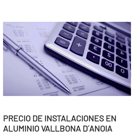
PRECIO DE INSTALACIONES EN
ALUMINIO VALLBONA D´ANOIA