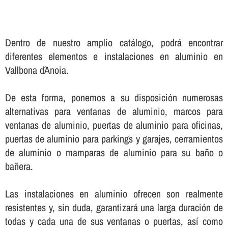
Dentro de nuestro amplio catálogo, podrá encontrar
diferentes elementos e instalaciones en aluminio en
Vallbona d´Anoia.
De esta forma, ponemos a su disposición numerosas
alternativas para ventanas de aluminio, marcos para
ventanas de aluminio, puertas de aluminio para oficinas,
puertas de aluminio para parkings y garajes, cerramientos
de aluminio o mamparas de aluminio para su baño o
bañera.
Las instalaciones en aluminio ofrecen son realmente
resistentes y, sin duda, garantizará una larga duración de
todas y cada una de sus ventanas o puertas, así­ como