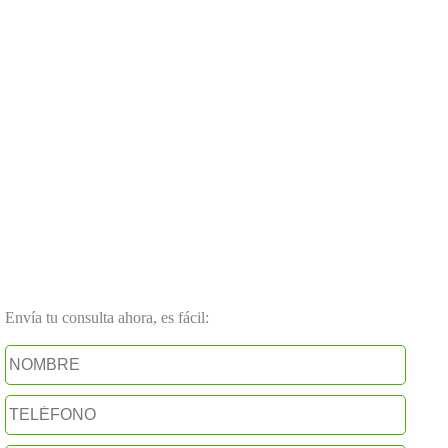
Envía tu consulta ahora, es fácil: