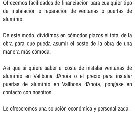
Ofrecemos facilidades de financiación para cualquier tipo
de instalación o reparación de ventanas o puertas de
aluminio.
De este modo, dividimos en cómodos plazos el total de la
obra para que pueda asumir el coste de la obra de una
manera más cómoda.
Así­ que si quiere saber el coste de instalar ventanas de
aluminio en Vallbona d´Anoia o el precio para instalar
puertas de aluminio en Vallbona d´Anoia, póngase en
contacto con nosotros.
Le ofreceremos una solución económica y personalizada.