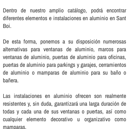
Dentro de nuestro amplio catálogo, podrá encontrar
diferentes elementos e instalaciones en aluminio en Sant
Boi.
De esta forma, ponemos a su disposición numerosas
alternativas para ventanas de aluminio, marcos para
ventanas de aluminio, puertas de aluminio para oficinas,
puertas de aluminio para parkings y garajes, cerramientos
de aluminio o mamparas de aluminio para su baño o
bañera.
Las instalaciones en aluminio ofrecen son realmente
resistentes y, sin duda, garantizará una larga duración de
todas y cada una de sus ventanas o puertas, así­ como
cualquier elemento decorativo u organizativo como
mamparas.