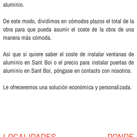
aluminio.
De este modo, dividimos en cómodos plazos el total de la
obra para que pueda asumir el coste de la obra de una
manera más cómoda.
Así­ que si quiere saber el coste de instalar ventanas de
aluminio en Sant Boi o el precio para instalar puertas de
aluminio en Sant Boi, póngase en contacto con nosotros.
Le ofreceremos una solución económica y personalizada.
LOCALIDADES DONDE