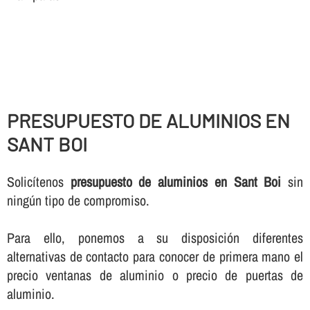
PRESUPUESTO DE ALUMINIOS EN
SANT BOI
Solicí­tenos
presupuesto de aluminios en Sant Boi
sin
ningún tipo de compromiso.
Para ello, ponemos a su disposición diferentes
alternativas de contacto para conocer de primera mano el
precio ventanas de aluminio o precio de puertas de
aluminio.