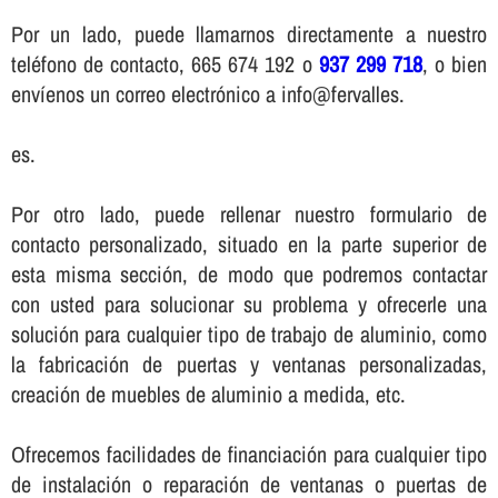
Por un lado, puede llamarnos directamente a nuestro
teléfono de contacto, 665 674 192 o
937 299 718
, o bien
enví­enos un correo electrónico a info@fervalles.
es.
Por otro lado, puede rellenar nuestro formulario de
contacto personalizado, situado en la parte superior de
esta misma sección, de modo que podremos contactar
con usted para solucionar su problema y ofrecerle una
solución para cualquier tipo de trabajo de aluminio, como
la fabricación de puertas y ventanas personalizadas,
creación de muebles de aluminio a medida, etc.
Ofrecemos facilidades de financiación para cualquier tipo
de instalación o reparación de ventanas o puertas de