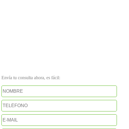
Envía tu consulta ahora, es fácil: