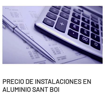
PRECIO DE INSTALACIONES EN
ALUMINIO SANT BOI