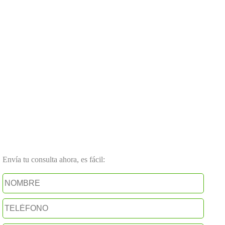
Envía tu consulta ahora, es fácil: