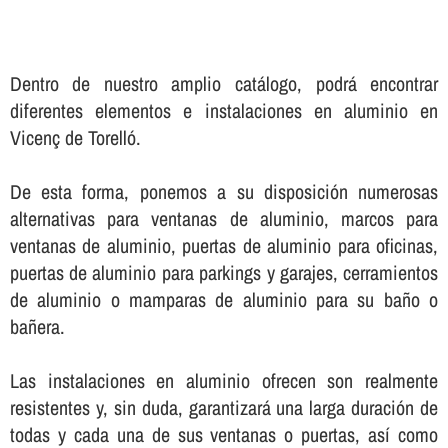
Dentro de nuestro amplio catálogo, podrá encontrar
diferentes elementos e instalaciones en aluminio en
Vicenç de Torelló.
De esta forma, ponemos a su disposición numerosas
alternativas para ventanas de aluminio, marcos para
ventanas de aluminio, puertas de aluminio para oficinas,
puertas de aluminio para parkings y garajes, cerramientos
de aluminio o mamparas de aluminio para su baño o
bañera.
Las instalaciones en aluminio ofrecen son realmente
resistentes y, sin duda, garantizará una larga duración de
todas y cada una de sus ventanas o puertas, así­ como