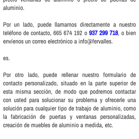
aluminio.
Por un lado, puede llamarnos directamente a nuestro
teléfono de contacto, 665 674 192 o
937 299 718
, o bien
enví­enos un correo electrónico a info@fervalles.
es.
Por otro lado, puede rellenar nuestro formulario de
contacto personalizado, situado en la parte superior de
esta misma sección, de modo que podremos contactar
con usted para solucionar su problema y ofrecerle una
solución para cualquier tipo de trabajo de aluminio, como
la fabricación de puertas y ventanas personalizadas,
creación de muebles de aluminio a medida, etc.