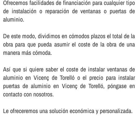
Ofrecemos facilidades de financiación para cualquier tipo
de instalación o reparación de ventanas o puertas de
aluminio.
De este modo, dividimos en cómodos plazos el total de la
obra para que pueda asumir el coste de la obra de una
manera más cómoda.
Así­ que si quiere saber el coste de instalar ventanas de
aluminio en Vicenç de Torelló o el precio para instalar
puertas de aluminio en Vicenç de Torelló, póngase en
contacto con nosotros.
Le ofreceremos una solución económica y personalizada.