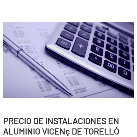
PRECIO DE INSTALACIONES EN
ALUMINIO VICENç DE TORELLÓ