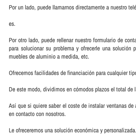
Por un lado, puede llamarnos directamente a nuestro telé
es.
Por otro lado, puede rellenar nuestro formulario de co
para solucionar su problema y ofrecerle una solución p
muebles de aluminio a medida, etc.
Ofrecemos facilidades de financiación para cualquier tip
De este modo, dividimos en cómodos plazos el total de 
Así­ que si quiere saber el coste de instalar ventanas d
en contacto con nosotros.
Le ofreceremos una solución económica y personalizada