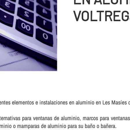
VOLTREG
rentes elementos e instalaciones en aluminio en Les Masíes d
rnativas para ventanas de aluminio, marcos para ventanas 
luminio o mamparas de aluminio para su baño o bañera.