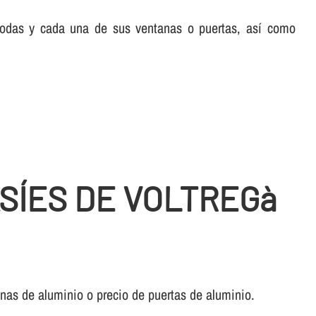
 todas y cada una de sus ventanas o puertas, así­ como
SÍES DE VOLTREGà
anas de aluminio o precio de puertas de aluminio.