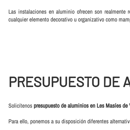
Las instalaciones en aluminio ofrecen son realmente r
cualquier elemento decorativo u organizativo como mam
PRESUPUESTO DE A
Solicí­tenos
presupuesto de aluminios en Les Masíes de 
Para ello, ponemos a su disposición diferentes alternat