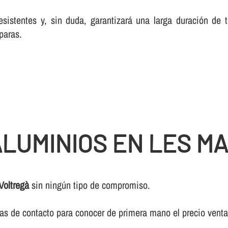
esistentes y, sin duda, garantizará una larga duración de
paras.
LUMINIOS EN LES MA
Voltregà
sin ningún tipo de compromiso.
ivas de contacto para conocer de primera mano el precio vent