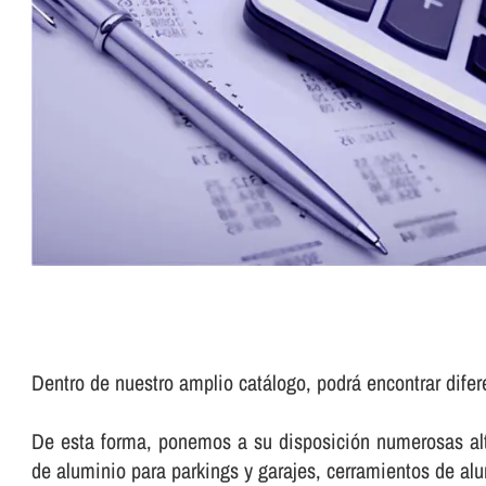
Dentro de nuestro amplio catálogo, podrá encontrar dife
De esta forma, ponemos a su disposición numerosas alte
de aluminio para parkings y garajes, cerramientos de a