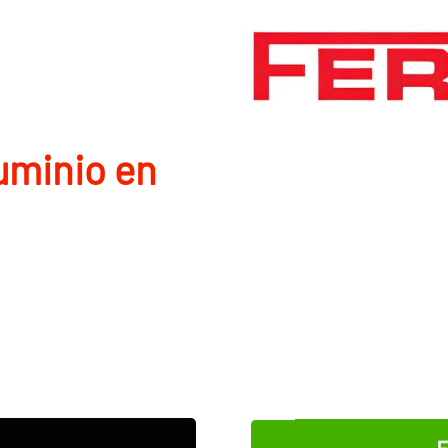
uminio en