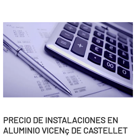
PRECIO DE INSTALACIONES EN
ALUMINIO VICENç DE CASTELLET