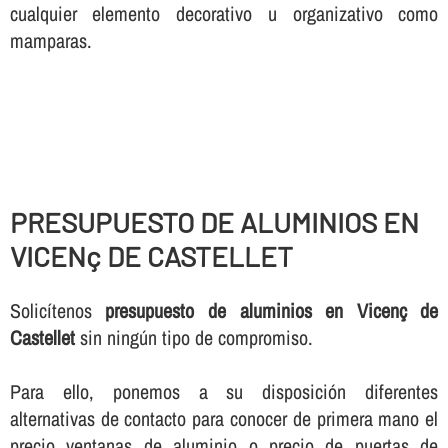
cualquier elemento decorativo u organizativo como
mamparas.
PRESUPUESTO DE ALUMINIOS EN
VICENç DE CASTELLET
Solicí­tenos
presupuesto de aluminios en Vicenç de
Castellet
sin ningún tipo de compromiso.
Para ello, ponemos a su disposición diferentes
alternativas de contacto para conocer de primera mano el
precio ventanas de aluminio o precio de puertas de