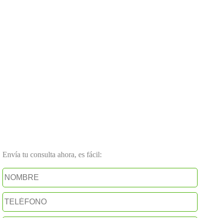
Envía tu consulta ahora, es fácil: