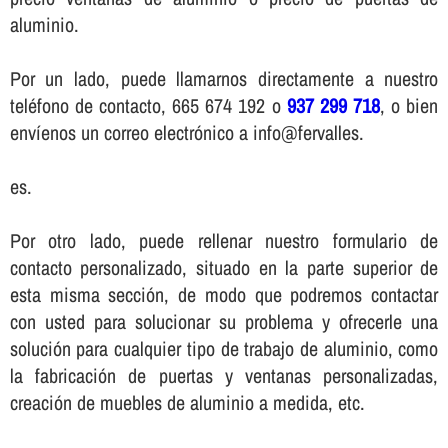
aluminio.
Por un lado, puede llamarnos directamente a nuestro
teléfono de contacto, 665 674 192 o
937 299 718
, o bien
enví­enos un correo electrónico a info@fervalles.
es.
Por otro lado, puede rellenar nuestro formulario de
contacto personalizado, situado en la parte superior de
esta misma sección, de modo que podremos contactar
con usted para solucionar su problema y ofrecerle una
solución para cualquier tipo de trabajo de aluminio, como
la fabricación de puertas y ventanas personalizadas,
creación de muebles de aluminio a medida, etc.