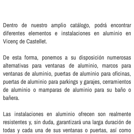
Dentro de nuestro amplio catálogo, podrá encontrar
diferentes elementos e instalaciones en aluminio en
Vicenç de Castellet.
De esta forma, ponemos a su disposición numerosas
alternativas para ventanas de aluminio, marcos para
ventanas de aluminio, puertas de aluminio para oficinas,
puertas de aluminio para parkings y garajes, cerramientos
de aluminio o mamparas de aluminio para su baño o
bañera.
Las instalaciones en aluminio ofrecen son realmente
resistentes y, sin duda, garantizará una larga duración de
todas y cada una de sus ventanas o puertas, así­ como