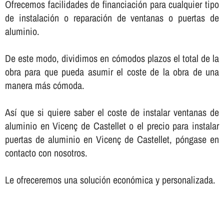
Ofrecemos facilidades de financiación para cualquier tipo
de instalación o reparación de ventanas o puertas de
aluminio.
De este modo, dividimos en cómodos plazos el total de la
obra para que pueda asumir el coste de la obra de una
manera más cómoda.
Así­ que si quiere saber el coste de instalar ventanas de
aluminio en Vicenç de Castellet o el precio para instalar
puertas de aluminio en Vicenç de Castellet, póngase en
contacto con nosotros.
Le ofreceremos una solución económica y personalizada.