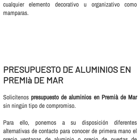
cualquier elemento decorativo u organizativo como
mamparas.
PRESUPUESTO DE ALUMINIOS EN
PREMIà DE MAR
Solicí­tenos
presupuesto de aluminios en Premià de Mar
sin ningún tipo de compromiso.
Para ello, ponemos a su disposición diferentes
alternativas de contacto para conocer de primera mano el
precio ventanas de aluminio o precio de puertas de