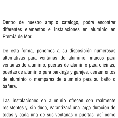
Dentro de nuestro amplio catálogo, podrá encontrar
diferentes elementos e instalaciones en aluminio en
Premià de Mar.
De esta forma, ponemos a su disposición numerosas
alternativas para ventanas de aluminio, marcos para
ventanas de aluminio, puertas de aluminio para oficinas,
puertas de aluminio para parkings y garajes, cerramientos
de aluminio o mamparas de aluminio para su baño o
bañera.
Las instalaciones en aluminio ofrecen son realmente
resistentes y, sin duda, garantizará una larga duración de
todas y cada una de sus ventanas o puertas, así­ como