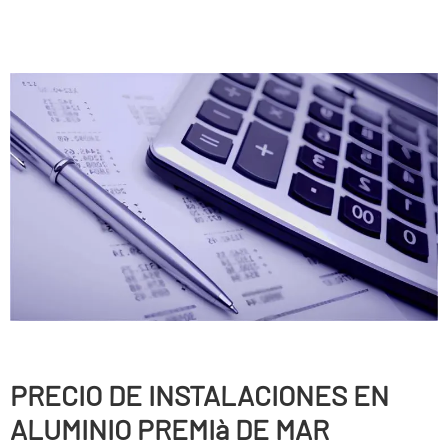
PRECIO DE INSTALACIONES EN
ALUMINIO PREMIà DE MAR