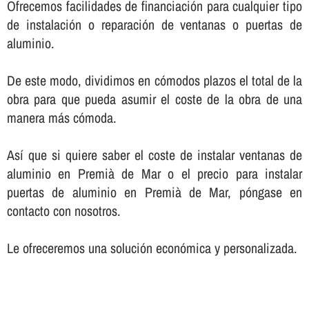
Ofrecemos facilidades de financiación para cualquier tipo
de instalación o reparación de ventanas o puertas de
aluminio.
De este modo, dividimos en cómodos plazos el total de la
obra para que pueda asumir el coste de la obra de una
manera más cómoda.
Así­ que si quiere saber el coste de instalar ventanas de
aluminio en Premià de Mar o el precio para instalar
puertas de aluminio en Premià de Mar, póngase en
contacto con nosotros.
Le ofreceremos una solución económica y personalizada.