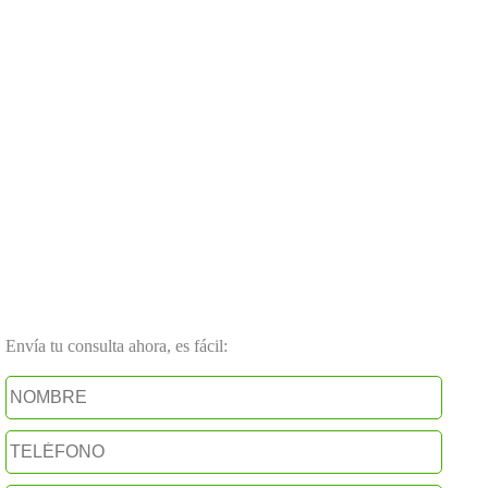
Envía tu consulta ahora, es fácil: