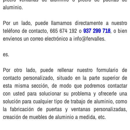
aluminio.
Por un lado, puede llamarnos directamente a nuestro
teléfono de contacto, 665 674 192 o
937 299 718
, o bien
enví­enos un correo electrónico a info@fervalles.
es.
Por otro lado, puede rellenar nuestro formulario de
contacto personalizado, situado en la parte superior de
esta misma sección, de modo que podremos contactar
con usted para solucionar su problema y ofrecerle una
solución para cualquier tipo de trabajo de aluminio, como
la fabricación de puertas y ventanas personalizadas,
creación de muebles de aluminio a medida, etc.