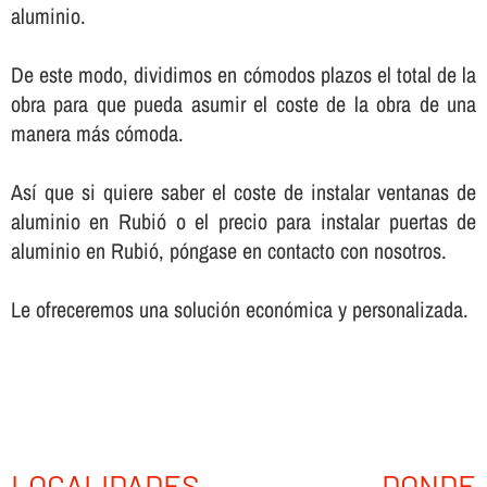
aluminio.
De este modo, dividimos en cómodos plazos el total de la
obra para que pueda asumir el coste de la obra de una
manera más cómoda.
Así­ que si quiere saber el coste de instalar ventanas de
aluminio en Rubió o el precio para instalar puertas de
aluminio en Rubió, póngase en contacto con nosotros.
Le ofreceremos una solución económica y personalizada.
LOCALIDADES DONDE