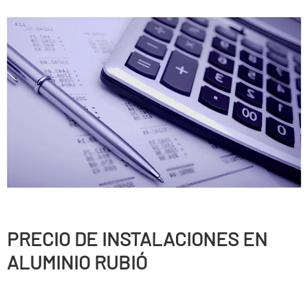
PRECIO DE INSTALACIONES EN
ALUMINIO RUBIÓ