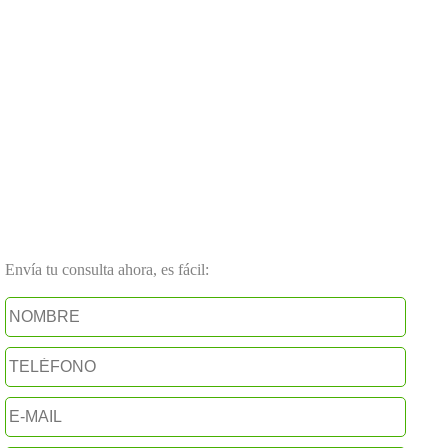
Envía tu consulta ahora, es fácil: