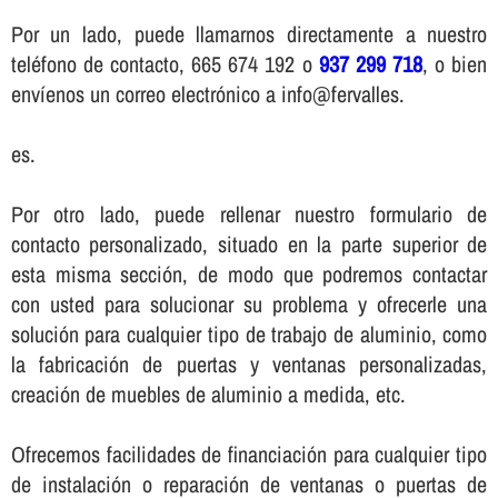
Por un lado, puede llamarnos directamente a nuestro
teléfono de contacto, 665 674 192 o
937 299 718
, o bien
enví­enos un correo electrónico a info@fervalles.
es.
Por otro lado, puede rellenar nuestro formulario de
contacto personalizado, situado en la parte superior de
esta misma sección, de modo que podremos contactar
con usted para solucionar su problema y ofrecerle una
solución para cualquier tipo de trabajo de aluminio, como
la fabricación de puertas y ventanas personalizadas,
creación de muebles de aluminio a medida, etc.
Ofrecemos facilidades de financiación para cualquier tipo
de instalación o reparación de ventanas o puertas de