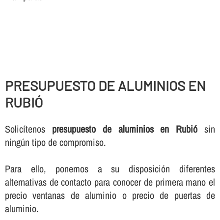
PRESUPUESTO DE ALUMINIOS EN
RUBIÓ
Solicí­tenos
presupuesto de aluminios en Rubió
sin
ningún tipo de compromiso.
Para ello, ponemos a su disposición diferentes
alternativas de contacto para conocer de primera mano el
precio ventanas de aluminio o precio de puertas de
aluminio.