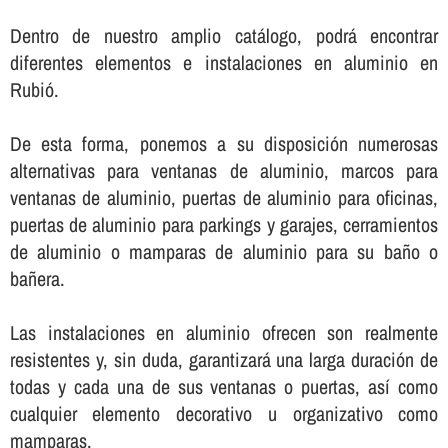
Dentro de nuestro amplio catálogo, podrá encontrar
diferentes elementos e instalaciones en aluminio en
Rubió.
De esta forma, ponemos a su disposición numerosas
alternativas para ventanas de aluminio, marcos para
ventanas de aluminio, puertas de aluminio para oficinas,
puertas de aluminio para parkings y garajes, cerramientos
de aluminio o mamparas de aluminio para su baño o
bañera.
Las instalaciones en aluminio ofrecen son realmente
resistentes y, sin duda, garantizará una larga duración de
todas y cada una de sus ventanas o puertas, así­ como
cualquier elemento decorativo u organizativo como
mamparas.