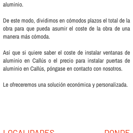
aluminio.
De este modo, dividimos en cómodos plazos el total de la
obra para que pueda asumir el coste de la obra de una
manera más cómoda.
Así­ que si quiere saber el coste de instalar ventanas de
aluminio en Callús o el precio para instalar puertas de
aluminio en Callús, póngase en contacto con nosotros.
Le ofreceremos una solución económica y personalizada.
LOCALIDADES DONDE