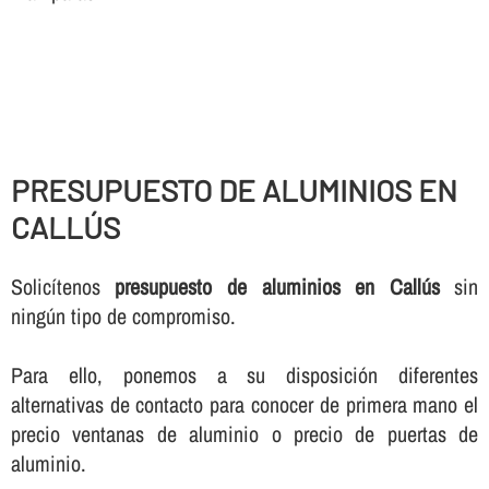
PRESUPUESTO DE ALUMINIOS EN
CALLÚS
Solicí­tenos
presupuesto de aluminios en Callús
sin
ningún tipo de compromiso.
Para ello, ponemos a su disposición diferentes
alternativas de contacto para conocer de primera mano el
precio ventanas de aluminio o precio de puertas de
aluminio.