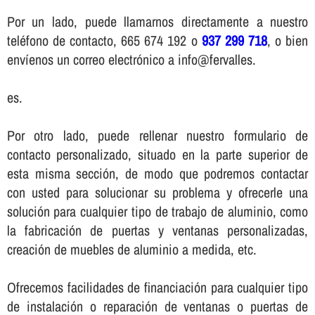
Por un lado, puede llamarnos directamente a nuestro
teléfono de contacto, 665 674 192 o
937 299 718
, o bien
enví­enos un correo electrónico a info@fervalles.
es.
Por otro lado, puede rellenar nuestro formulario de
contacto personalizado, situado en la parte superior de
esta misma sección, de modo que podremos contactar
con usted para solucionar su problema y ofrecerle una
solución para cualquier tipo de trabajo de aluminio, como
la fabricación de puertas y ventanas personalizadas,
creación de muebles de aluminio a medida, etc.
Ofrecemos facilidades de financiación para cualquier tipo
de instalación o reparación de ventanas o puertas de