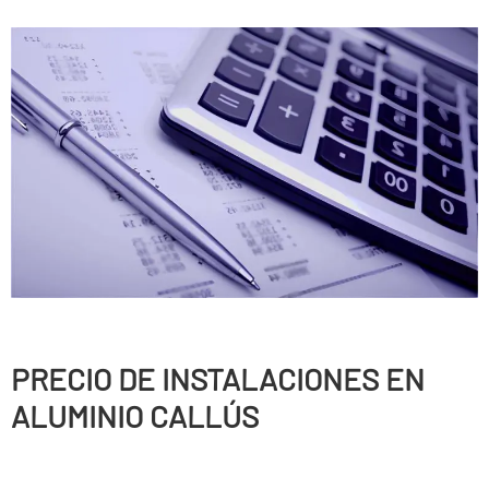
PRECIO DE INSTALACIONES EN
ALUMINIO CALLÚS