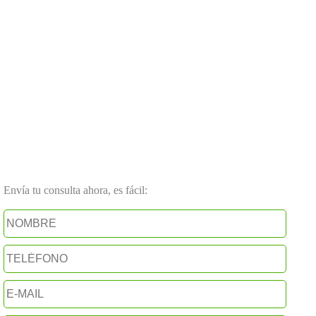
Envía tu consulta ahora, es fácil: