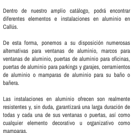
Dentro de nuestro amplio catálogo, podrá encontrar
diferentes elementos e instalaciones en aluminio en
Callús.
De esta forma, ponemos a su disposición numerosas
alternativas para ventanas de aluminio, marcos para
ventanas de aluminio, puertas de aluminio para oficinas,
puertas de aluminio para parkings y garajes, cerramientos
de aluminio o mamparas de aluminio para su baño o
bañera.
Las instalaciones en aluminio ofrecen son realmente
resistentes y, sin duda, garantizará una larga duración de
todas y cada una de sus ventanas o puertas, así­ como
cualquier elemento decorativo u organizativo como
mamparas.