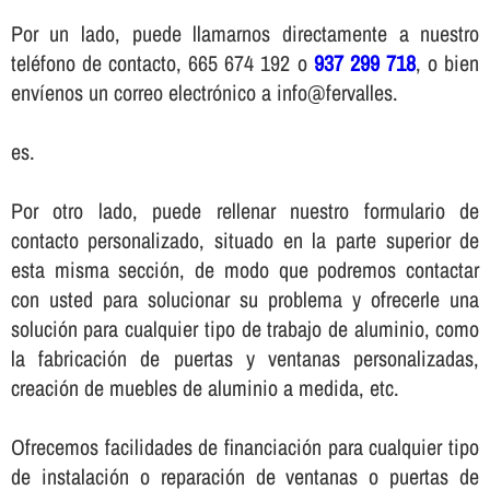
Por un lado, puede llamarnos directamente a nuestro
teléfono de contacto, 665 674 192 o
937 299 718
, o bien
enví­enos un correo electrónico a info@fervalles.
es.
Por otro lado, puede rellenar nuestro formulario de
contacto personalizado, situado en la parte superior de
esta misma sección, de modo que podremos contactar
con usted para solucionar su problema y ofrecerle una
solución para cualquier tipo de trabajo de aluminio, como
la fabricación de puertas y ventanas personalizadas,
creación de muebles de aluminio a medida, etc.
Ofrecemos facilidades de financiación para cualquier tipo
de instalación o reparación de ventanas o puertas de