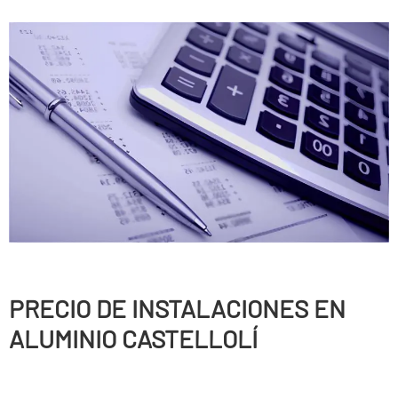
PRECIO DE INSTALACIONES EN
ALUMINIO CASTELLOLÍ