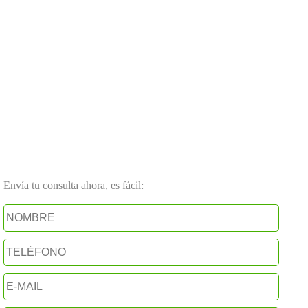
Envía tu consulta ahora, es fácil: