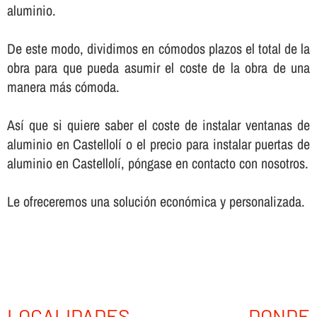
aluminio.
De este modo, dividimos en cómodos plazos el total de la
obra para que pueda asumir el coste de la obra de una
manera más cómoda.
Así­ que si quiere saber el coste de instalar ventanas de
aluminio en Castellolí o el precio para instalar puertas de
aluminio en Castellolí, póngase en contacto con nosotros.
Le ofreceremos una solución económica y personalizada.
LOCALIDADES DONDE