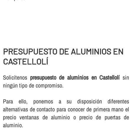
PRESUPUESTO DE ALUMINIOS EN
CASTELLOLÍ
Solicí­tenos
presupuesto de aluminios en Castellolí
sin
ningún tipo de compromiso.
Para ello, ponemos a su disposición diferentes
alternativas de contacto para conocer de primera mano el
precio ventanas de aluminio o precio de puertas de
aluminio.