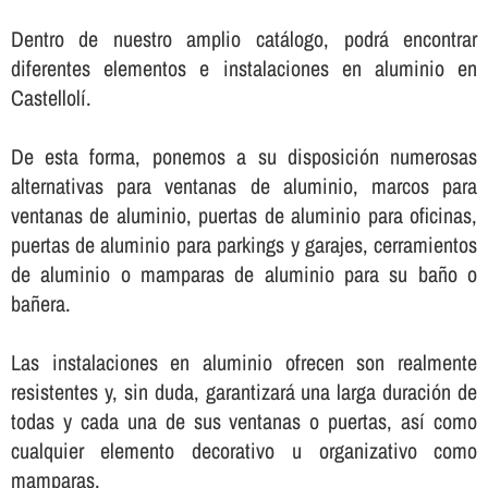
Dentro de nuestro amplio catálogo, podrá encontrar
diferentes elementos e instalaciones en aluminio en
Castellolí.
De esta forma, ponemos a su disposición numerosas
alternativas para ventanas de aluminio, marcos para
ventanas de aluminio, puertas de aluminio para oficinas,
puertas de aluminio para parkings y garajes, cerramientos
de aluminio o mamparas de aluminio para su baño o
bañera.
Las instalaciones en aluminio ofrecen son realmente
resistentes y, sin duda, garantizará una larga duración de
todas y cada una de sus ventanas o puertas, así­ como
cualquier elemento decorativo u organizativo como
mamparas.