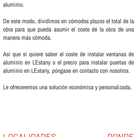
aluminio.
De este modo, dividimos en cómodos plazos el total de la
obra para que pueda asumir el coste de la obra de una
manera más cómoda.
Así­ que si quiere saber el coste de instalar ventanas de
aluminio en L´Estany o el precio para instalar puertas de
aluminio en L´Estany, póngase en contacto con nosotros.
Le ofreceremos una solución económica y personalizada.
LOCALIDADES DONDE