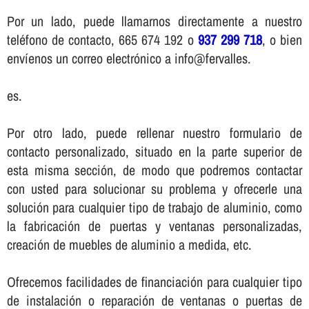
Por un lado, puede llamarnos directamente a nuestro
teléfono de contacto, 665 674 192 o
937 299 718
, o bien
enví­enos un correo electrónico a info@fervalles.
es.
Por otro lado, puede rellenar nuestro formulario de
contacto personalizado, situado en la parte superior de
esta misma sección, de modo que podremos contactar
con usted para solucionar su problema y ofrecerle una
solución para cualquier tipo de trabajo de aluminio, como
la fabricación de puertas y ventanas personalizadas,
creación de muebles de aluminio a medida, etc.
Ofrecemos facilidades de financiación para cualquier tipo
de instalación o reparación de ventanas o puertas de