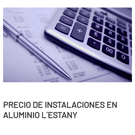
PRECIO DE INSTALACIONES EN
ALUMINIO L´ESTANY