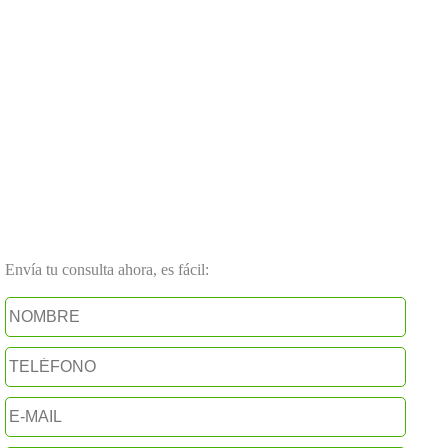
Envía tu consulta ahora, es fácil: