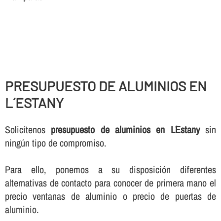
PRESUPUESTO DE ALUMINIOS EN
L´ESTANY
Solicí­tenos
presupuesto de aluminios en L´Estany
sin
ningún tipo de compromiso.
Para ello, ponemos a su disposición diferentes
alternativas de contacto para conocer de primera mano el
precio ventanas de aluminio o precio de puertas de
aluminio.