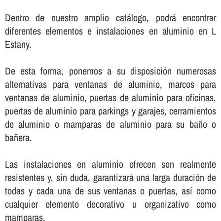
Dentro de nuestro amplio catálogo, podrá encontrar
diferentes elementos e instalaciones en aluminio en L
´Estany.
De esta forma, ponemos a su disposición numerosas
alternativas para ventanas de aluminio, marcos para
ventanas de aluminio, puertas de aluminio para oficinas,
puertas de aluminio para parkings y garajes, cerramientos
de aluminio o mamparas de aluminio para su baño o
bañera.
Las instalaciones en aluminio ofrecen son realmente
resistentes y, sin duda, garantizará una larga duración de
todas y cada una de sus ventanas o puertas, así­ como
cualquier elemento decorativo u organizativo como
mamparas.