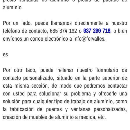
aluminio.
Por un lado, puede llamarnos directamente a nuestro
teléfono de contacto, 665 674 192 o
937 299 718
, o bien
enví­enos un correo electrónico a info@fervalles.
es.
Por otro lado, puede rellenar nuestro formulario de
contacto personalizado, situado en la parte superior de
esta misma sección, de modo que podremos contactar
con usted para solucionar su problema y ofrecerle una
solución para cualquier tipo de trabajo de aluminio, como
la fabricación de puertas y ventanas personalizadas,
creación de muebles de aluminio a medida, etc.