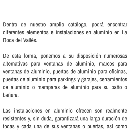
Dentro de nuestro amplio catálogo, podrá encontrar
diferentes elementos e instalaciones en aluminio en La
Roca del Vallès.
De esta forma, ponemos a su disposición numerosas
alternativas para ventanas de aluminio, marcos para
ventanas de aluminio, puertas de aluminio para oficinas,
puertas de aluminio para parkings y garajes, cerramientos
de aluminio o mamparas de aluminio para su baño o
bañera.
Las instalaciones en aluminio ofrecen son realmente
resistentes y, sin duda, garantizará una larga duración de
todas y cada una de sus ventanas o puertas, así­ como