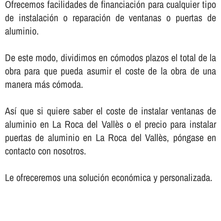
Ofrecemos facilidades de financiación para cualquier tipo
de instalación o reparación de ventanas o puertas de
aluminio.
De este modo, dividimos en cómodos plazos el total de la
obra para que pueda asumir el coste de la obra de una
manera más cómoda.
Así­ que si quiere saber el coste de instalar ventanas de
aluminio en La Roca del Vallès o el precio para instalar
puertas de aluminio en La Roca del Vallès, póngase en
contacto con nosotros.
Le ofreceremos una solución económica y personalizada.