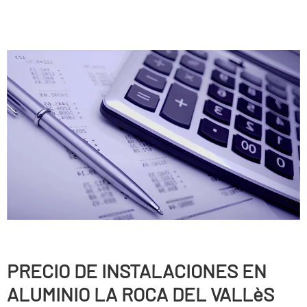
PRECIO DE INSTALACIONES EN
ALUMINIO LA ROCA DEL VALLèS