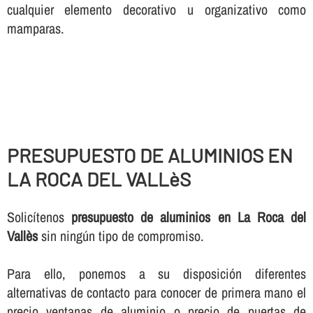
cualquier elemento decorativo u organizativo como
mamparas.
PRESUPUESTO DE ALUMINIOS EN
LA ROCA DEL VALLèS
Solicí­tenos
presupuesto de aluminios en La Roca del
Vallès
sin ningún tipo de compromiso.
Para ello, ponemos a su disposición diferentes
alternativas de contacto para conocer de primera mano el
precio ventanas de aluminio o precio de puertas de