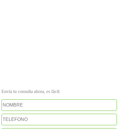
Envía tu consulta ahora, es fácil: