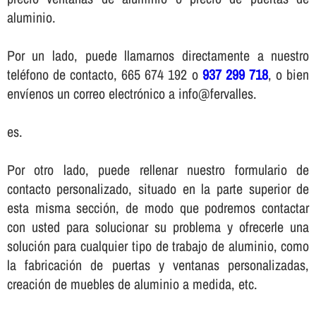
aluminio.
Por un lado, puede llamarnos directamente a nuestro
teléfono de contacto, 665 674 192 o
937 299 718
, o bien
enví­enos un correo electrónico a info@fervalles.
es.
Por otro lado, puede rellenar nuestro formulario de
contacto personalizado, situado en la parte superior de
esta misma sección, de modo que podremos contactar
con usted para solucionar su problema y ofrecerle una
solución para cualquier tipo de trabajo de aluminio, como
la fabricación de puertas y ventanas personalizadas,
creación de muebles de aluminio a medida, etc.