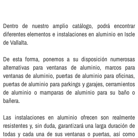
Dentro de nuestro amplio catálogo, podrá encontrar
diferentes elementos e instalaciones en aluminio en Iscle
de Vallalta.
De esta forma, ponemos a su disposición numerosas
alternativas para ventanas de aluminio, marcos para
ventanas de aluminio, puertas de aluminio para oficinas,
puertas de aluminio para parkings y garajes, cerramientos
de aluminio o mamparas de aluminio para su baño o
bañera.
Las instalaciones en aluminio ofrecen son realmente
resistentes y, sin duda, garantizará una larga duración de
todas y cada una de sus ventanas o puertas, así­ como