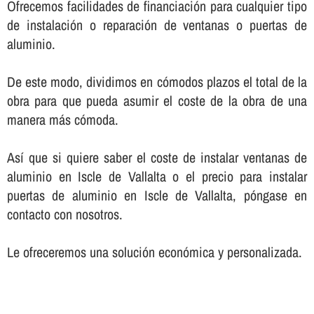
Ofrecemos facilidades de financiación para cualquier tipo
de instalación o reparación de ventanas o puertas de
aluminio.
De este modo, dividimos en cómodos plazos el total de la
obra para que pueda asumir el coste de la obra de una
manera más cómoda.
Así­ que si quiere saber el coste de instalar ventanas de
aluminio en Iscle de Vallalta o el precio para instalar
puertas de aluminio en Iscle de Vallalta, póngase en
contacto con nosotros.
Le ofreceremos una solución económica y personalizada.