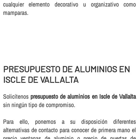
cualquier elemento decorativo u organizativo como
mamparas.
PRESUPUESTO DE ALUMINIOS EN
ISCLE DE VALLALTA
Solicí­tenos
presupuesto de aluminios en Iscle de Vallalta
sin ningún tipo de compromiso.
Para ello, ponemos a su disposición diferentes
alternativas de contacto para conocer de primera mano el
precio ventanas de aluminio o precio de puertas de