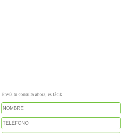
Envía tu consulta ahora, es fácil: