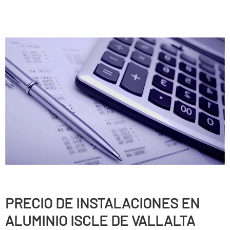
PRECIO DE INSTALACIONES EN
ALUMINIO ISCLE DE VALLALTA