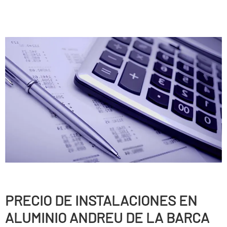
PRECIO DE INSTALACIONES EN
ALUMINIO ANDREU DE LA BARCA