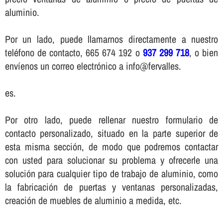
aluminio.
Por un lado, puede llamarnos directamente a nuestro
teléfono de contacto, 665 674 192 o
937 299 718
, o bien
enví­enos un correo electrónico a info@fervalles.
es.
Por otro lado, puede rellenar nuestro formulario de
contacto personalizado, situado en la parte superior de
esta misma sección, de modo que podremos contactar
con usted para solucionar su problema y ofrecerle una
solución para cualquier tipo de trabajo de aluminio, como
la fabricación de puertas y ventanas personalizadas,
creación de muebles de aluminio a medida, etc.