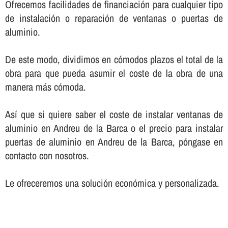
Ofrecemos facilidades de financiación para cualquier tipo
de instalación o reparación de ventanas o puertas de
aluminio.
De este modo, dividimos en cómodos plazos el total de la
obra para que pueda asumir el coste de la obra de una
manera más cómoda.
Así­ que si quiere saber el coste de instalar ventanas de
aluminio en Andreu de la Barca o el precio para instalar
puertas de aluminio en Andreu de la Barca, póngase en
contacto con nosotros.
Le ofreceremos una solución económica y personalizada.