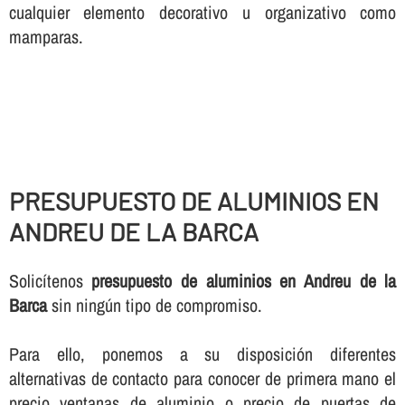
cualquier elemento decorativo u organizativo como
mamparas.
PRESUPUESTO DE ALUMINIOS EN
ANDREU DE LA BARCA
Solicí­tenos
presupuesto de aluminios en Andreu de la
Barca
sin ningún tipo de compromiso.
Para ello, ponemos a su disposición diferentes
alternativas de contacto para conocer de primera mano el
precio ventanas de aluminio o precio de puertas de