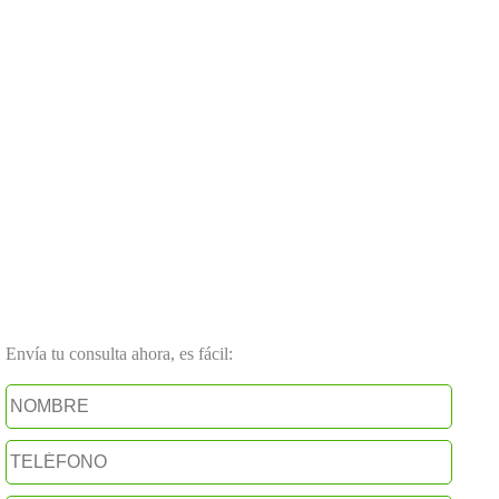
Envía tu consulta ahora, es fácil: