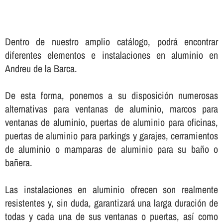
Dentro de nuestro amplio catálogo, podrá encontrar
diferentes elementos e instalaciones en aluminio en
Andreu de la Barca.
De esta forma, ponemos a su disposición numerosas
alternativas para ventanas de aluminio, marcos para
ventanas de aluminio, puertas de aluminio para oficinas,
puertas de aluminio para parkings y garajes, cerramientos
de aluminio o mamparas de aluminio para su baño o
bañera.
Las instalaciones en aluminio ofrecen son realmente
resistentes y, sin duda, garantizará una larga duración de
todas y cada una de sus ventanas o puertas, así­ como