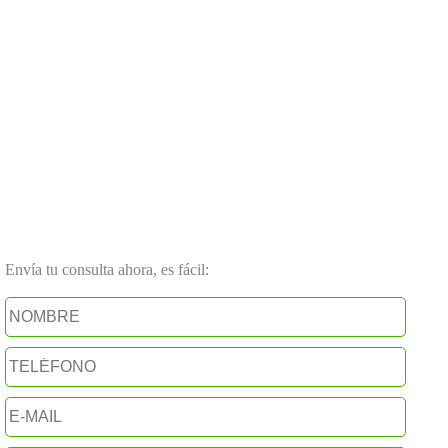
Envía tu consulta ahora, es fácil: