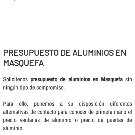
PRESUPUESTO DE ALUMINIOS EN
MASQUEFA
Solicí­tenos
presupuesto de aluminios en Masquefa
sin
ningún tipo de compromiso.
Para ello, ponemos a su disposición diferentes
alternativas de contacto para conocer de primera mano el
precio ventanas de aluminio o precio de puertas de
aluminio.