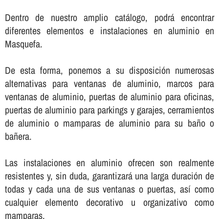
Dentro de nuestro amplio catálogo, podrá encontrar
diferentes elementos e instalaciones en aluminio en
Masquefa.
De esta forma, ponemos a su disposición numerosas
alternativas para ventanas de aluminio, marcos para
ventanas de aluminio, puertas de aluminio para oficinas,
puertas de aluminio para parkings y garajes, cerramientos
de aluminio o mamparas de aluminio para su baño o
bañera.
Las instalaciones en aluminio ofrecen son realmente
resistentes y, sin duda, garantizará una larga duración de
todas y cada una de sus ventanas o puertas, así­ como
cualquier elemento decorativo u organizativo como
mamparas.