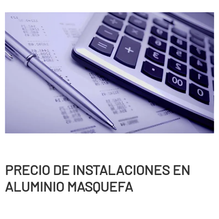
PRECIO DE INSTALACIONES EN
ALUMINIO MASQUEFA