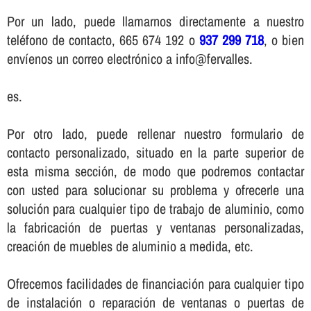
Por un lado, puede llamarnos directamente a nuestro
teléfono de contacto, 665 674 192 o
937 299 718
, o bien
enví­enos un correo electrónico a info@fervalles.
es.
Por otro lado, puede rellenar nuestro formulario de
contacto personalizado, situado en la parte superior de
esta misma sección, de modo que podremos contactar
con usted para solucionar su problema y ofrecerle una
solución para cualquier tipo de trabajo de aluminio, como
la fabricación de puertas y ventanas personalizadas,
creación de muebles de aluminio a medida, etc.
Ofrecemos facilidades de financiación para cualquier tipo
de instalación o reparación de ventanas o puertas de