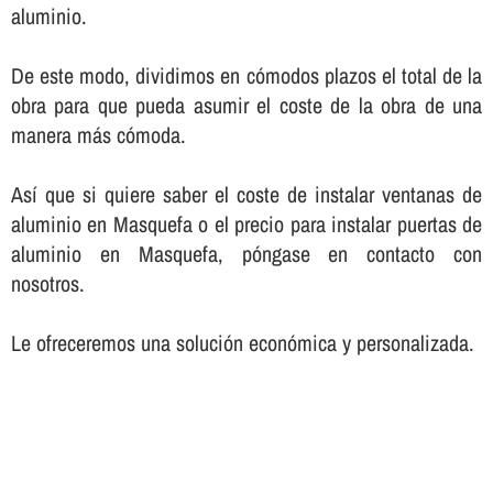
aluminio.
De este modo, dividimos en cómodos plazos el total de la
obra para que pueda asumir el coste de la obra de una
manera más cómoda.
Así­ que si quiere saber el coste de instalar ventanas de
aluminio en Masquefa o el precio para instalar puertas de
aluminio en Masquefa, póngase en contacto con
nosotros.
Le ofreceremos una solución económica y personalizada.