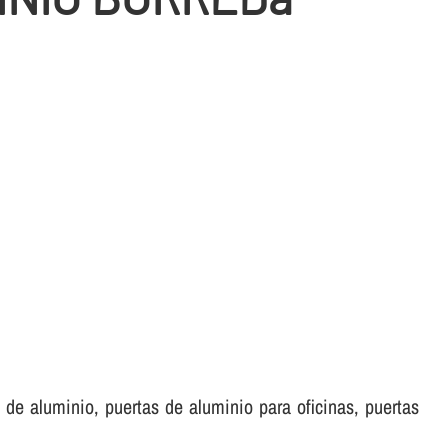
de aluminio, puertas de aluminio para oficinas, puertas