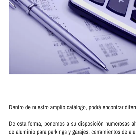
Dentro de nuestro amplio catálogo, podrá encontrar dife
De esta forma, ponemos a su disposición numerosas alte
de aluminio para parkings y garajes, cerramientos de a