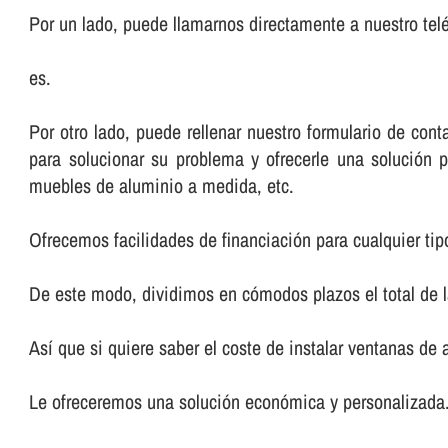
Por un lado, puede llamarnos directamente a nuestro telé
es.
Por otro lado, puede rellenar nuestro formulario de co
para solucionar su problema y ofrecerle una solución p
muebles de aluminio a medida, etc.
Ofrecemos facilidades de financiación para cualquier tip
De este modo, dividimos en cómodos plazos el total de 
Así­ que si quiere saber el coste de instalar ventanas de
Le ofreceremos una solución económica y personalizada