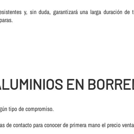
esistentes y, sin duda, garantizará una larga duración de
paras.
LUMINIOS EN BORRE
gún tipo de compromiso.
ivas de contacto para conocer de primera mano el precio vent