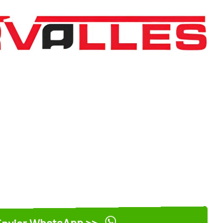
nviar WhatsApp >>