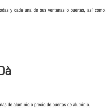
 todas y cada una de sus ventanas o puertas, así­ como
Dà
anas de aluminio o precio de puertas de aluminio.