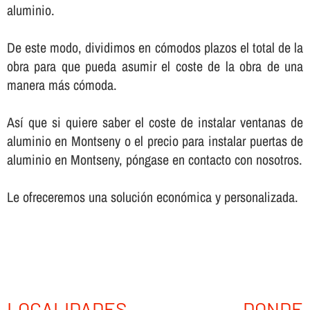
aluminio.
De este modo, dividimos en cómodos plazos el total de la
obra para que pueda asumir el coste de la obra de una
manera más cómoda.
Así­ que si quiere saber el coste de instalar ventanas de
aluminio en Montseny o el precio para instalar puertas de
aluminio en Montseny, póngase en contacto con nosotros.
Le ofreceremos una solución económica y personalizada.
LOCALIDADES DONDE