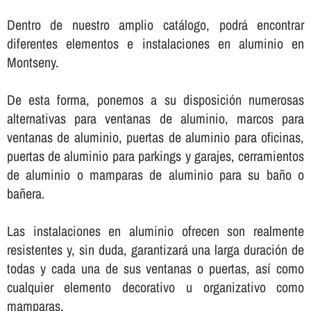
Dentro de nuestro amplio catálogo, podrá encontrar
diferentes elementos e instalaciones en aluminio en
Montseny.
De esta forma, ponemos a su disposición numerosas
alternativas para ventanas de aluminio, marcos para
ventanas de aluminio, puertas de aluminio para oficinas,
puertas de aluminio para parkings y garajes, cerramientos
de aluminio o mamparas de aluminio para su baño o
bañera.
Las instalaciones en aluminio ofrecen son realmente
resistentes y, sin duda, garantizará una larga duración de
todas y cada una de sus ventanas o puertas, así­ como
cualquier elemento decorativo u organizativo como
mamparas.