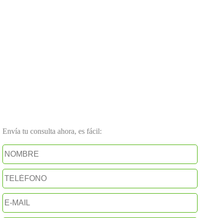
Envía tu consulta ahora, es fácil: