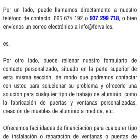
Por un lado, puede llamarnos directamente a nuestro
teléfono de contacto, 665 674 192 o
937 299 718
, o bien
enví­enos un correo electrónico a info@fervalles.
es.
Por otro lado, puede rellenar nuestro formulario de
contacto personalizado, situado en la parte superior de
esta misma sección, de modo que podremos contactar
con usted para solucionar su problema y ofrecerle una
solución para cualquier tipo de trabajo de aluminio, como
la fabricación de puertas y ventanas personalizadas,
creación de muebles de aluminio a medida, etc.
Ofrecemos facilidades de financiación para cualquier tipo
de instalación o reparación de ventanas o puertas de