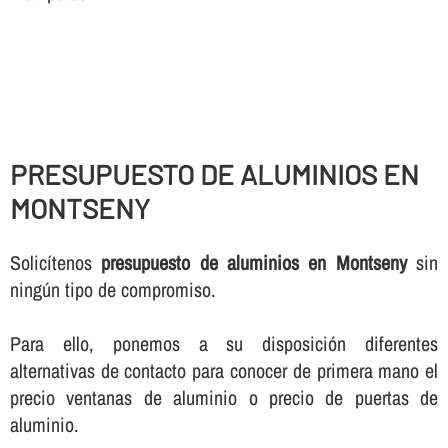
PRESUPUESTO DE ALUMINIOS EN
MONTSENY
Solicí­tenos
presupuesto de aluminios en Montseny
sin
ningún tipo de compromiso.
Para ello, ponemos a su disposición diferentes
alternativas de contacto para conocer de primera mano el
precio ventanas de aluminio o precio de puertas de
aluminio.