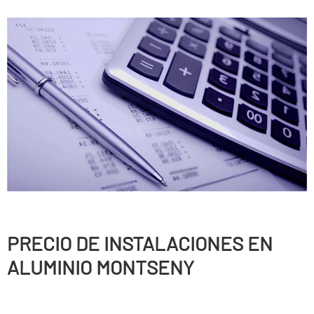
PRECIO DE INSTALACIONES EN
ALUMINIO MONTSENY