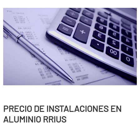
PRECIO DE INSTALACIONES EN
ALUMINIO RRIUS