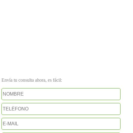
Envía tu consulta ahora, es fácil: