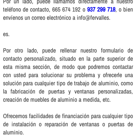
Por un lado, puede llamarnos directamente a nuestro
teléfono de contacto, 665 674 192 o
937 299 718
, o bien
enví­enos un correo electrónico a info@fervalles.
es.
Por otro lado, puede rellenar nuestro formulario de
contacto personalizado, situado en la parte superior de
esta misma sección, de modo que podremos contactar
con usted para solucionar su problema y ofrecerle una
solución para cualquier tipo de trabajo de aluminio, como
la fabricación de puertas y ventanas personalizadas,
creación de muebles de aluminio a medida, etc.
Ofrecemos facilidades de financiación para cualquier tipo
de instalación o reparación de ventanas o puertas de
aluminio.