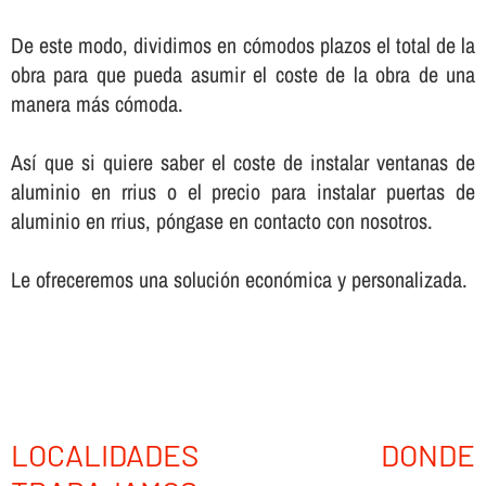
De este modo, dividimos en cómodos plazos el total de la
obra para que pueda asumir el coste de la obra de una
manera más cómoda.
Así­ que si quiere saber el coste de instalar ventanas de
aluminio en rrius o el precio para instalar puertas de
aluminio en rrius, póngase en contacto con nosotros.
Le ofreceremos una solución económica y personalizada.
LOCALIDADES DONDE