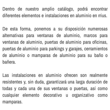
Dentro de nuestro amplio catálogo, podrá encontrar
diferentes elementos e instalaciones en aluminio en rrius.
De esta forma, ponemos a su disposición numerosas
alternativas para ventanas de aluminio, marcos para
ventanas de aluminio, puertas de aluminio para oficinas,
puertas de aluminio para parkings y garajes, cerramientos
de aluminio o mamparas de aluminio para su baño o
bañera.
Las instalaciones en aluminio ofrecen son realmente
resistentes y, sin duda, garantizará una larga duración de
todas y cada una de sus ventanas o puertas, así­ como
cualquier elemento decorativo u organizativo como
mamparas.