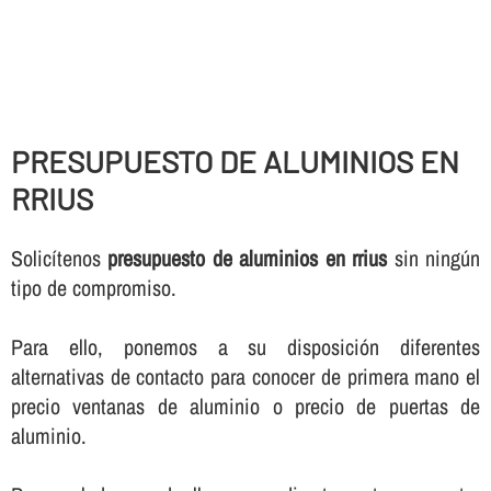
PRESUPUESTO DE ALUMINIOS EN
RRIUS
Solicí­tenos
presupuesto de aluminios en rrius
sin ningún
tipo de compromiso.
Para ello, ponemos a su disposición diferentes
alternativas de contacto para conocer de primera mano el
precio ventanas de aluminio o precio de puertas de
aluminio.