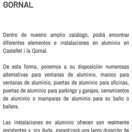
GORNAL
Dentro de nuestro amplio catálogo, podrá encontrar
diferentes elementos e instalaciones en aluminio en
Castellet i la Gornal.
De esta forma, ponemos a su disposición numerosas
alternativas para ventanas de aluminio, marcos para
ventanas de aluminio, puertas de aluminio para oficinas,
puertas de aluminio para parkings y garajes, cerramientos
de aluminio o mamparas de aluminio para su baño o
bañera.
Las instalaciones en aluminio ofrecen son realmente
resistentes y, sin duda, garantizará una larga duración de