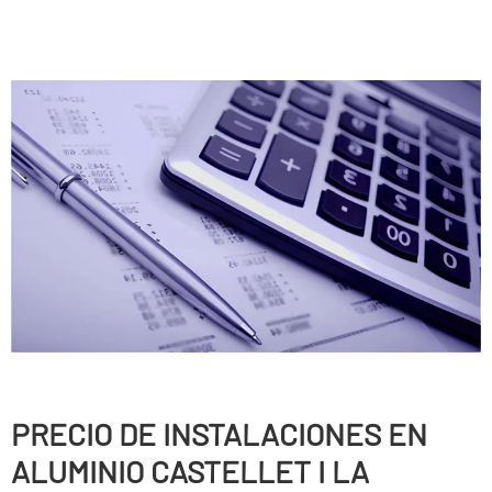
PRECIO DE INSTALACIONES EN
ALUMINIO CASTELLET I LA