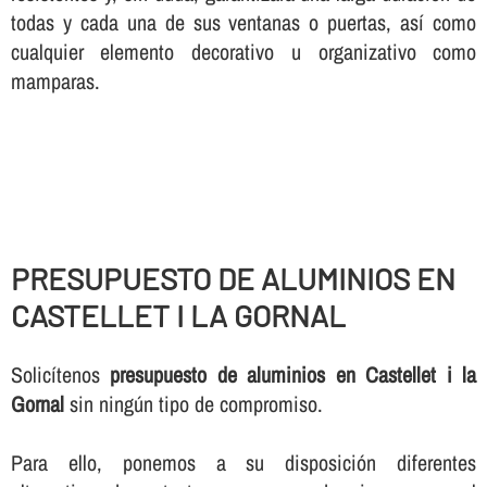
todas y cada una de sus ventanas o puertas, así­ como
cualquier elemento decorativo u organizativo como
mamparas.
PRESUPUESTO DE ALUMINIOS EN
CASTELLET I LA GORNAL
Solicí­tenos
presupuesto de aluminios en Castellet i la
Gornal
sin ningún tipo de compromiso.
Para ello, ponemos a su disposición diferentes