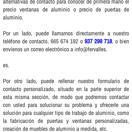
alternativas de contacto para conocer de primera mano el
precio ventanas de aluminio o precio de puertas de
aluminio.
Por un lado, puede llamarnos directamente a nuestro
teléfono de contacto, 665 674 192 o
937 299 718
, o bien
enví­enos un correo electrónico a info@fervalles.
es.
Por otro lado, puede rellenar nuestro formulario de
contacto personalizado, situado en la parte superior de
esta misma sección, de modo que podremos contactar
con usted para solucionar su problema y ofrecerle una
solución para cualquier tipo de trabajo de aluminio, como
la fabricación de puertas y ventanas personalizadas,
creación de muebles de aluminio a medida, etc.