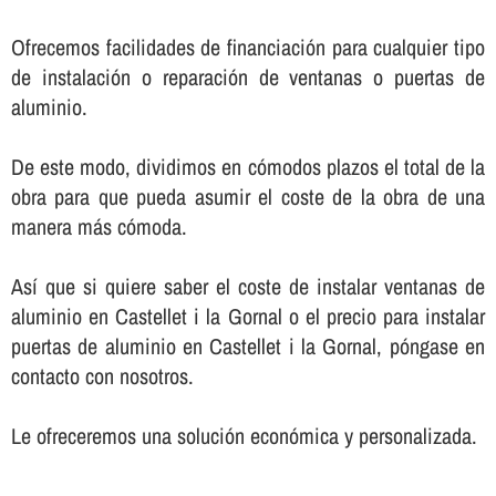
Ofrecemos facilidades de financiación para cualquier tipo
de instalación o reparación de ventanas o puertas de
aluminio.
De este modo, dividimos en cómodos plazos el total de la
obra para que pueda asumir el coste de la obra de una
manera más cómoda.
Así­ que si quiere saber el coste de instalar ventanas de
aluminio en Castellet i la Gornal o el precio para instalar
puertas de aluminio en Castellet i la Gornal, póngase en
contacto con nosotros.
Le ofreceremos una solución económica y personalizada.