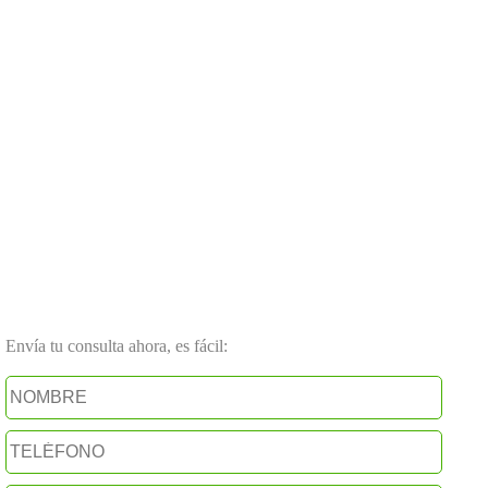
Envía tu consulta ahora, es fácil: