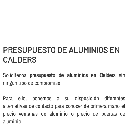
PRESUPUESTO DE ALUMINIOS EN
CALDERS
Solicí­tenos
presupuesto de aluminios en Calders
sin
ningún tipo de compromiso.
Para ello, ponemos a su disposición diferentes
alternativas de contacto para conocer de primera mano el
precio ventanas de aluminio o precio de puertas de
aluminio.