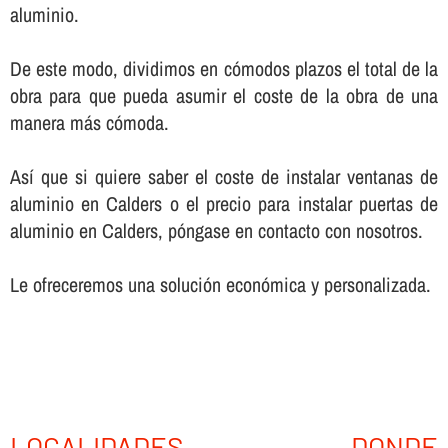
aluminio.
De este modo, dividimos en cómodos plazos el total de la
obra para que pueda asumir el coste de la obra de una
manera más cómoda.
Así­ que si quiere saber el coste de instalar ventanas de
aluminio en Calders o el precio para instalar puertas de
aluminio en Calders, póngase en contacto con nosotros.
Le ofreceremos una solución económica y personalizada.
LOCALIDADES DONDE