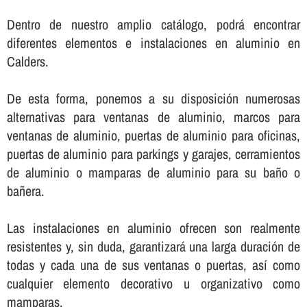
Dentro de nuestro amplio catálogo, podrá encontrar
diferentes elementos e instalaciones en aluminio en
Calders.
De esta forma, ponemos a su disposición numerosas
alternativas para ventanas de aluminio, marcos para
ventanas de aluminio, puertas de aluminio para oficinas,
puertas de aluminio para parkings y garajes, cerramientos
de aluminio o mamparas de aluminio para su baño o
bañera.
Las instalaciones en aluminio ofrecen son realmente
resistentes y, sin duda, garantizará una larga duración de
todas y cada una de sus ventanas o puertas, así­ como
cualquier elemento decorativo u organizativo como
mamparas.