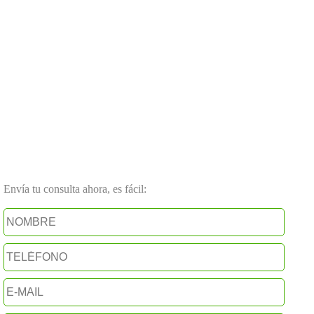
Envía tu consulta ahora, es fácil: