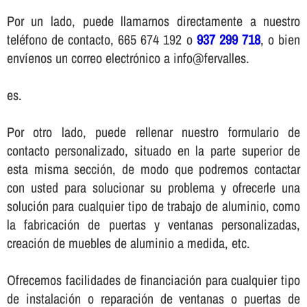
Por un lado, puede llamarnos directamente a nuestro
teléfono de contacto, 665 674 192 o
937 299 718
, o bien
enví­enos un correo electrónico a info@fervalles.
es.
Por otro lado, puede rellenar nuestro formulario de
contacto personalizado, situado en la parte superior de
esta misma sección, de modo que podremos contactar
con usted para solucionar su problema y ofrecerle una
solución para cualquier tipo de trabajo de aluminio, como
la fabricación de puertas y ventanas personalizadas,
creación de muebles de aluminio a medida, etc.
Ofrecemos facilidades de financiación para cualquier tipo
de instalación o reparación de ventanas o puertas de