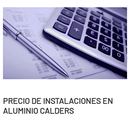
PRECIO DE INSTALACIONES EN
ALUMINIO CALDERS